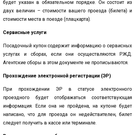
будет указан в обязательном порядке. Он состоит из
двух величин – стоимости вашего проезда (билета) и
стоимости места в поезде (плацкарта).
Сервисные услуги
Посадочный купон содержит информацию о сервисных
услугах и сборах, если они осуществляются РЖД.
Агентские сборы в этом документе не прописываются.
Прохождение электронной регистрации (ЭР)
При прохождении ЭР в статусе электронного
проездного будет отображаться соответствующая
информация. Если она не пройдена, на купоне будет
написано, что для проезда он недействителен, билет
следует получить в кассе или терминале.