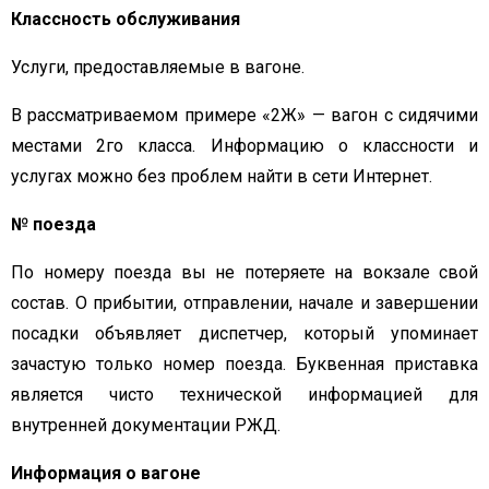
Классность обслуживания
Услуги, предоставляемые в вагоне.
В рассматриваемом примере «2Ж» — вагон с сидячими
местами 2го класса. Информацию о классности и
услугах можно без проблем найти в сети Интернет.
№ поезда
По номеру поезда вы не потеряете на вокзале свой
состав. О прибытии, отправлении, начале и завершении
посадки объявляет диспетчер, который упоминает
зачастую только номер поезда. Буквенная приставка
является чисто технической информацией для
внутренней документации РЖД.
Информация о вагоне