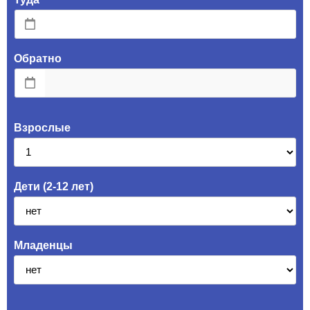
Обратно
Взрослые
Дети (2-12 лет)
Младенцы