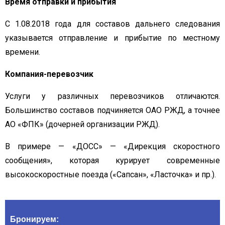
Время отправки и прибытия
С 1.08.2018 года для составов дальнего следования
указывается отправление и прибытие по местному
времени.
Компания-перевозчик
Услуги у различных перевозчиков отличаются.
Большинство составов подчиняется ОАО РЖД, а точнее
АО «ФПК» (дочерней организации РЖД).
В примере — «ДОСС» — «Дирекция скоростного
сообщения», которая курирует современные
высокоскоростные поезда («Сапсан», «Ласточка» и пр.).
Бронируем: