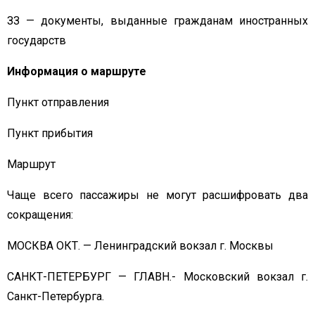
ЗЗ — документы, выданные гражданам иностранных
государств
Информация о маршруте
Пункт отправления
Пункт прибытия
Маршрут
Чаще всего пассажиры не могут расшифровать два
сокращения:
МОСКВА ОКТ. — Ленинградский вокзал г. Москвы
САНКТ-ПЕТЕРБУРГ — ГЛАВН.- Московский вокзал г.
Санкт-Петербурга.