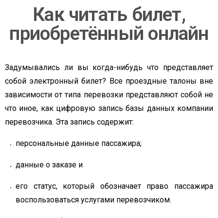
Как читать билет,
приобретённый онлайн
Задумывались ли вы когда-нибудь что представляет
собой электронный билет? Все проездные талоны вне
зависимости от типа перевозки представляют собой не
что иное, как цифровую запись базы данных компании
перевозчика. Эта запись содержит:
персональные данные пассажира;
данные о заказе и
его статус, который обозначает право пассажира
воспользоваться услугами перевозчиком.