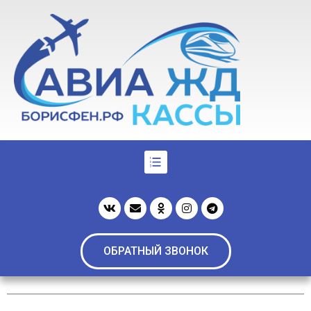
ОБРАТНЫЙ ЗВОНОК