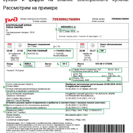
Рассмотрим на примере.