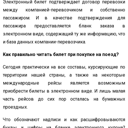
Электронный билет подтверждает договор перевозки
между компанией-перевозчиком и собственно
пассажиром. И в качестве подтверждения для
пассажира предоставляется бланк заказа в
электронном виде, содержащий ту же информацию, что
и база данных компании-перевозчика.
Как правильно читать билет при покупке на поезд?
Сегодня практически на все составы, курсирующие по
территории нашей страны, а также на некоторые
международные рейсы является возможным
приобрести билеты в электронном виде. И лишь малая
часть рейсов до сих пор осталась на бумажных
проездных.
Что обозначают надписи и как расшифровываются
буквы и цифры на бланке электронного купона?