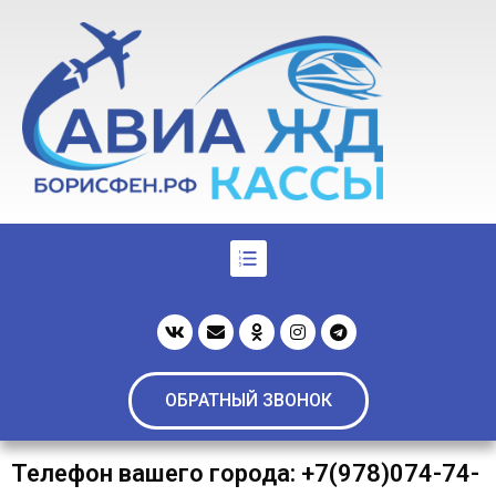
ОБРАТНЫЙ ЗВОНОК
Телефон вашего города: +7(978)074-74-