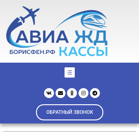
ОБРАТНЫЙ ЗВОНОК