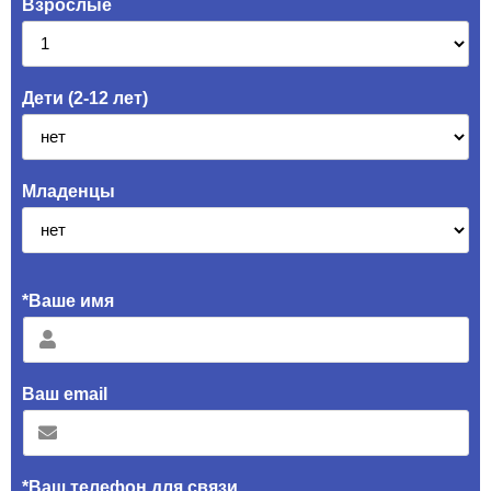
Взрослые
Дети (2-12 лет)
Младенцы
*Ваше имя
Ваш email
*Ваш телефон для связи