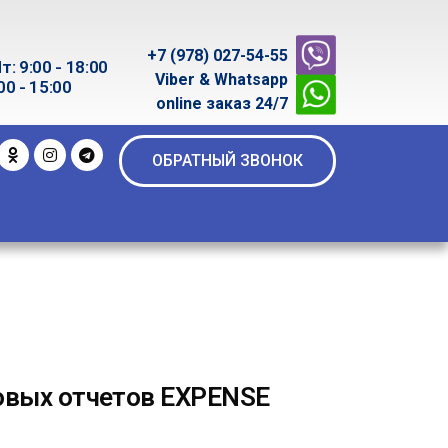
+7 (978) 027-54-55
т: 9:00 - 18:00
Viber & Whatsapp
00 - 15:00
online заказ 24/7
ОБРАТНЫЙ ЗВОНОК
овых отчетов EXPENSE