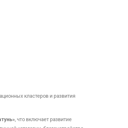
ационных кластеров и развития
атунь»
, что включает развитие