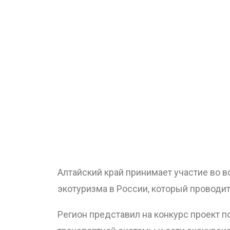
Алтайский край принимает участие во 
экотуризма в России, который проводит
Регион представил на конкурс проект 