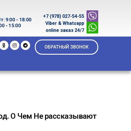
+7 (978) 027-54-55
т: 9:00 - 18:00
Viber & Whatsapp
00 - 15:00
online заказ 24/7
ОБРАТНЫЙ ЗВОНОК
од. О Чем Не рассказывают