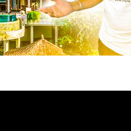
ОТПРАВИТЬ