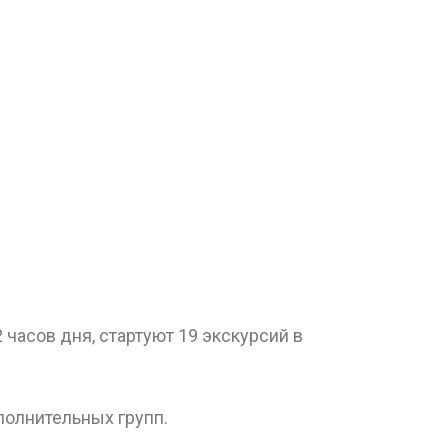
 часов дня, стартуют 19 экскурсий в
полнительных групп.