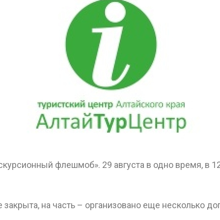
курсионный флешмоб». 29 августа в одно время, в 12
ОТПРАВИТЬ
 закрыта, на часть – организовано еще несколько до