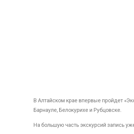
В Алтайском крае впервые пройдет «Экс
Барнауле, Белокурихе и Рубцовске.
На большую часть экскурсий запись уже