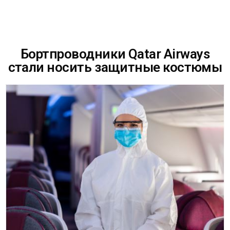
Бортпроводники Qatar Airways
стали носить защитные костюмы