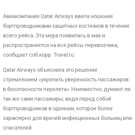
Авиакомпания Qatar Airways ввела ношение
бортпроводниками защитных костюмов в течение
всего рейса. Эта мера появилась в мае и
распространяется на все рейсы перевозчика,
сообщает соб.корр. Travel.ru.
Qatar Airways объяснила это решение
стремлением «укрепить уверенность пассажиров
в безопасности перелета». Неизвестно, думают ли
так же сами пассажиры, видя перед собой
бортпроводников в одеянии, которое более
характерно для врачей инфекционных больниц или
спасателей.