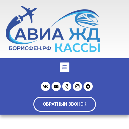
ОБРАТНЫЙ ЗВОНОК