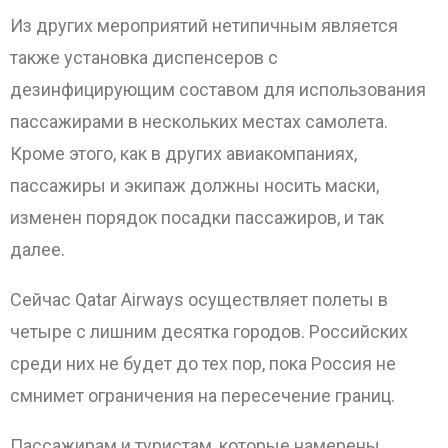
Из других мероприятий нетипичным является
также установка диспенсеров с
дезинфицирующим составом для использования
пассажирами в нескольких местах самолета.
Кроме этого, как в других авиакомпаниях,
пассажиры и экипаж должны носить маски,
изменен порядок посадки пассажиров, и так
далее.
ОТПРАВИТЬ
Сейчас Qatar Airways осуществляет полеты в
четыре с лишним десятка городов. Российских
среди них не будет до тех пор, пока Россия не
смнимет ограничения на пересечение границ.
Пассажирам и туристам, которые намерены