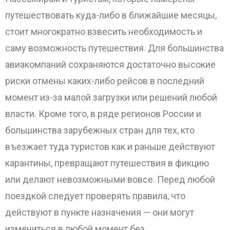
путешествовать куда-либо в ближайшие месяцы,
стоит многократно взвесить необходимость и
саму возможность путешествия. Для большинства
авиакомпаний сохраняются достаточно высокие
риски отмены каких-либо рейсов в последний
момент из-за малой загрузки или решений любой
власти. Кроме того, в ряде регионов России и
большинства зарубежных стран для тех, кто
въезжает туда туристов как и раньше действуют
карантины, превращают путешествия в фикцию
или делают невозможными вовсе. Перед любой
поездкой следует проверять правила, что
действуют в пункте назначения — они могут
измениться в любой момент без