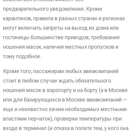
предварительного уведомления. Кроме
карантинов, правила в разных странах и регионах
могут включать запреты на выход из дома или
гостиницы большинстве приводов, требования
ношения масок, наличия местных пропусков и
тому подобное.
Кроме того, пассажирам любых авиакомпаний
стоит в любом случае ждать обязательного
ношения масок в аэропорту и на борту (а в Москве
или для базирующихся в Москве авиакомпаний —
еще и неизвестно зачем необходимых местными
властями перчаток), проверки температуры при
входе в терминал (и отказа в полете тем, у кого она