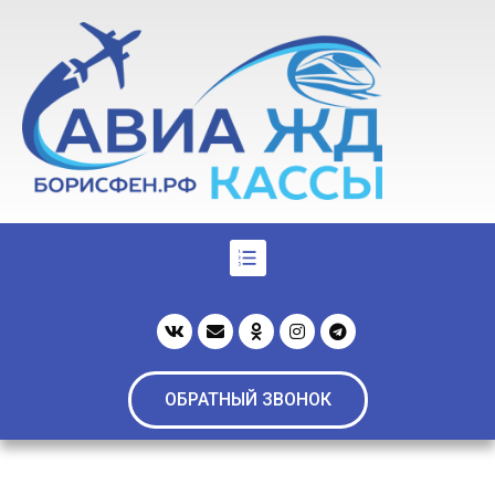
ОБРАТНЫЙ ЗВОНОК