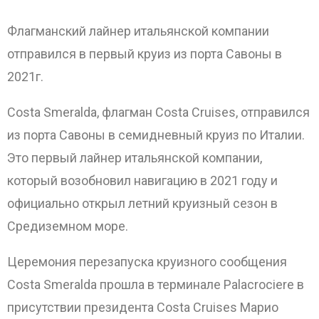
Флагманский лайнер итальянской компании
отправился в первый круиз из порта Савоны в
2021г.
Costa Smeralda, флагман Costa Cruises, отправился
из порта Савоны в семидневный круиз по Италии.
Это первый лайнер итальянской компании,
который возобновил навигацию в 2021 году и
официально открыл летний круизный сезон в
Средиземном море.
Церемония перезапуска круизного сообщения
Costa Smeralda прошла в терминале Palacrociere в
присутствии президента Costa Cruises Марио