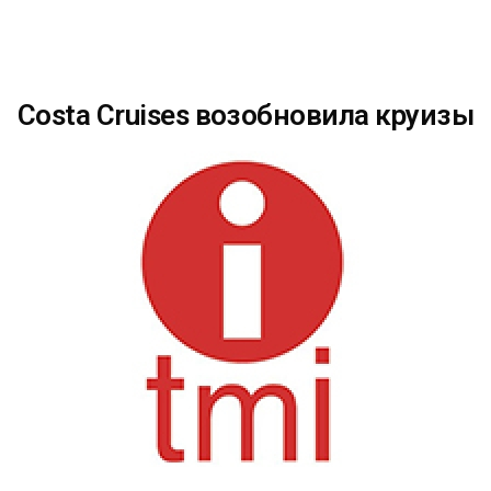
Costa Cruises возобновила круизы