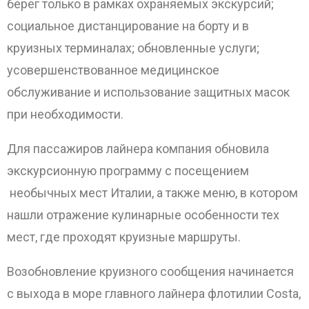
берег только в рамках охраняемых экскурсий;
социальное дистанцирование на борту и в
круизных терминалах; обновленные услуги;
усовершенствованное медицинское
обслуживание и использование защитных масок
при необходимости.
Для пассажиров лайнера компания обновила
экскурсионную программу с посещением
необычных мест Италии, а также меню, в котором
нашли отражение кулинарные особенности тех
мест, где проходят круизные маршруты.
Возобновление круизного сообщения начинается
с выхода в море главного лайнера флотилии Costa,