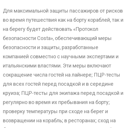
Для максимальной защиты пассажиров от рисков
во время путешествия как на борту кораблей, так и
на берегу будет действовать «Протокол
безопасности Costa», обеспечивающий меры
безопасности и защиты, разработанные
компанией совместно с научными экспертами и
итальянскими властями. Эти меры включают
сокращение числа гостей на лайнере; ПЦР-тесты
для всех гостей перед посадкой и в середине
круиза; ПЦР-тесты для экипажа перед посадкой и
регулярно во время их пребывания на борту;
проверку температуры при сходе на берег и
возвращении на корабль; в ресторанах; сход на