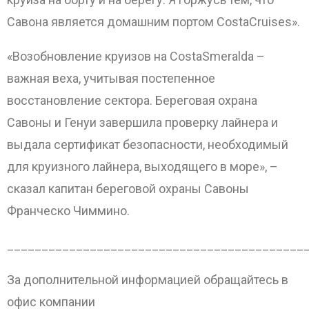
Савона является домашним портом CostaCruises».
«Возобновление круизов на CostaSmeralda –
важная веха, учитывая постепенное
восстановление сектора. Береговая охрана
Савоны и Генуи завершила проверку лайнера и
выдала сертификат безопасности, необходимый
для круизного лайнера, выходящего в море», –
сказал капитан береговой охраны Савоны
Франческо Чиммино.
___________________________________________
За дополнительной информацией обращайтесь в
офис компании