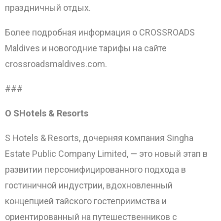
праздничный отдых.
Более подробная информация о CROSSROADS
Maldives и новогодние тарифы на сайте
crossroadsmaldives.com.
###
О
S
Hotels
&
Resorts
S Hotels & Resorts, дочерняя компания Singha
Estate Public Company Limited, — это новый этап в
развитии персонифицированного подхода в
гостиничной индустрии, вдохновленный
концепцией тайского гостеприимства и
ориентированный на путешественников с