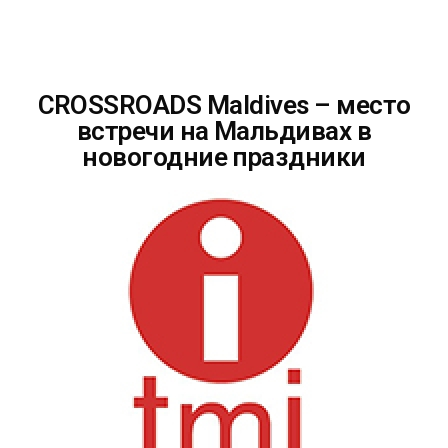
CROSSROADS Maldives – место
встречи на Мальдивах в
новогодние праздники