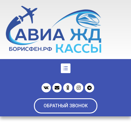
ОБРАТНЫЙ ЗВОНОК