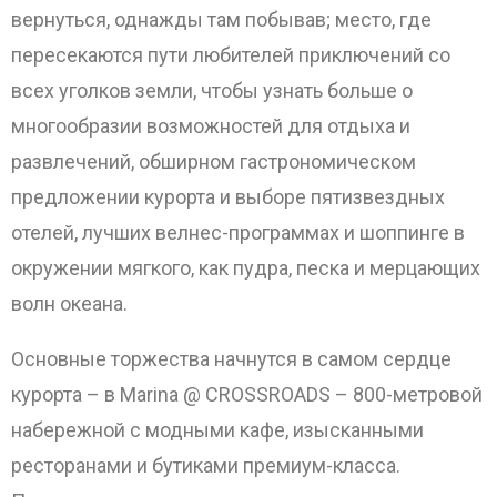
вернуться, однажды там побывав; место, где
пересекаются пути любителей приключений со
всех уголков земли, чтобы узнать больше о
многообразии возможностей для отдыха и
развлечений, обширном гастрономическом
предложении курорта и выборе пятизвездных
отелей, лучших велнес-программах и шоппинге в
окружении мягкого, как пудра, песка и мерцающих
волн океана.
Основные торжества начнутся в самом сердце
курорта – в Marina @ CROSSROADS – 800-метровой
набережной с модными кафе, изысканными
ресторанами и бутиками премиум-класса.