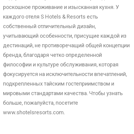
роскошное проживание и изысканная кухня. У
каждого отеля S Hotels & Resorts есть
собственный отличительный дизайн,
учитывающий особенности, присущие каждой из
дестинаций, не противоречащий общей концепции
бренда, благодаря четко определенной
философии и культуре обслуживания, которая
фокусируется на исключительности впечатлений,
подкрепленных тайским гостеприимством и
мировыми стандартами качества. Чтобы узнать
больше, пожалуйста, посетите
www.shotelsresorts.com.