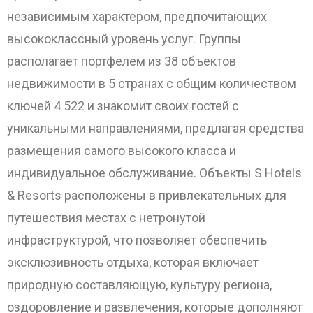
независимым характером, предпочитающих
высококлассный уровень услуг. Группы
располагает портфелем из 38 объектов
недвижимости в 5 странах с общим количеством
ключей 4 522 и знакомит своих гостей с
уникальными направлениями, предлагая средства
размещения самого высокого класса и
индивидуальное обслуживание. Объекты S Hotels
& Resorts расположены в привлекательных для
путешествия местах с нетронутой
инфраструктурой, что позволяет обеспечить
эксклюзивность отдыха, которая включает
природную составляющую, культуру региона,
оздоровление и развлечения, которые дополняют