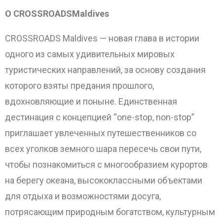
О
CROSSROADS
Maldives
CROSSROADS Maldives — новая глава в истории
одного из самых удивительных мировых
туристических направлений, за основу создания
которого взяты предания прошлого,
вдохновляющие и поныне. Единственная
дестинация с концепцией “one-stop, non-stop”
приглашает увлеченных путешественников со
всех уголков земного шара пересечь свои пути,
чтобы познакомиться с многообразием курортов
на берегу океана, высококлассными объектами
для отдыха и возможностями досуга,
потрясающим природным богатством, культурным