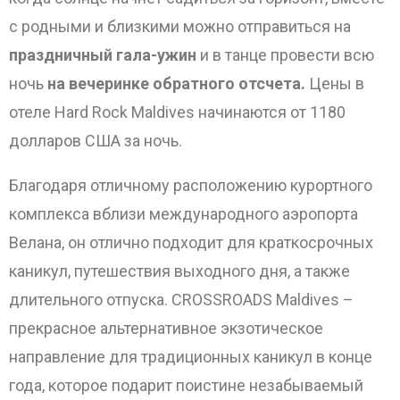
с родными и близкими можно отправиться на
праздничный гала-ужин
и в танце провести всю
ночь
на вечеринке обратного отсчета.
Цены в
отеле Hard Rock Maldives начинаются от 1180
долларов США за ночь.
Благодаря отличному расположению курортного
комплекса вблизи международного аэропорта
Велана, он отлично подходит для краткосрочных
каникул, путешествия выходного дня, а также
длительного отпуска. CROSSROADS Maldives –
прекрасное альтернативное экзотическое
направление для традиционных каникул в конце
года, которое подарит поистине незабываемый