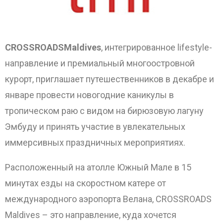
CROSSROADS
Maldives
, интегрированное lifestyle-
направление и премиальный многоостровной
курорт, приглашает путешественников в декабре и
январе провести новогодние каникулы в
тропическом раю с видом на бирюзовую лагуну
Эмбуду и принять участие в увлекательных
иммерсивных праздничных мероприятиях.
Расположенный на атолле Южный Мале в 15
минутах езды на скоростном катере от
международного аэропорта Велана, CROSSROADS
Maldives – это направление, куда хочется