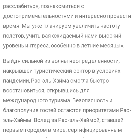
расслабиться, познакомиться с
достопримечательностями и интересно провести
время. Мы уже планируем увеличить частоту
полетов, учитывая ожидаемый нами высокий
уровень интереса, особенно в летние месяцы».
Выйдя сильной из волны неопределенности,
накрывшей туристический сектор в условиях
пандемии, Рас-эль-Хайма смогла быстро
восстановиться, открывшись для
международного туризма. Безопасность и
благополучие гостей остаются приоритетами Рас-
эль-Хаймы. Вслед за Рас-эль-Хаймой, ставшей
первым городом в мире, сертифицированным