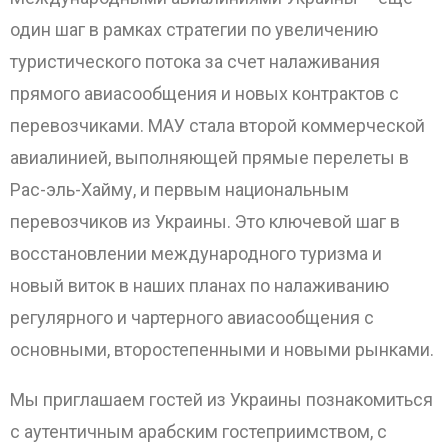
один шаг в рамках стратегии по увеличению
туристического потока за счет налаживания
прямого авиасообщения и новых контрактов с
перевозчиками. МАУ стала второй коммерческой
авиалинией, выполняющей прямые перелеты в
Рас-эль-Хайму, и первым национальным
перевозчиков из Украины. Это ключевой шаг в
восстановлении международного туризма и
новый виток в наших планах по налаживанию
регулярного и чартерного авиасообщения с
основными, второстепенными и новыми рынками.
Мы приглашаем гостей из Украины познакомиться
с аутентичным арабским гостеприимством, с