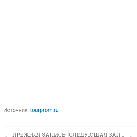
Источник:
tourprom.ru
ПРЕЖНЯЯ ЗАПИСЬ
СЛЕДУЮЩАЯ ЗАПИСЬ