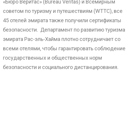
«Бюро Веритас» (Bureau Veritas) и Всемирным
советом по туризму и путешествиям (WTTC), все
45 отелей эмирата также получили сертификаты
безопасности. Департамент по развитию туризма
эмирата Рас-эль-Хайма плотно сотрудничает со
всеми отелями, чтобы гарантировать соблюдение
государственных и общественных норм
безопасности и социального дистанцирования.