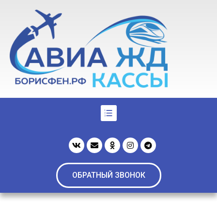
ОБРАТНЫЙ ЗВОНОК