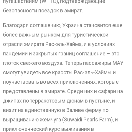
путешествиям (WTTC), подтверждающие
безопасности поездок в эмират.
Благодаря соглашению, Украина становится еще
более важным рынком для туристической
отрасли эмирата Рас-эль-Хайма, и в условиях
пандемии и закрытых границ соглашение – это
глоток свежего воздуха. Теперь пассажиры МАУ
смогут увидеть все красоты Рас-эль-Хаймы и
поучаствовать во всех приключениях, которые
представлены в эмирате. Среди них и сафари на
джипах по терракотовым дюнам в пустыне, и
визит на единственную в Заливе ферму по
выращиванию жемчуга (Suwaidi Pearls Farm), и
приключенческий курс выживания в