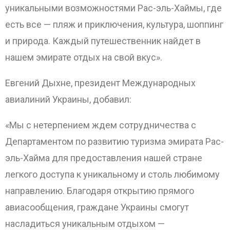
уникальными возможностями Рас-эль-Хаймы, где
есть все — пляж и приключения, культура, шоппинг
и природа. Каждый путешественник найдет в
нашем эмирате отдых на свой вкус».
Евгений Дыхне, президент Международных
авиалиний Украины, добавил:
«Мы с нетерпением ждем сотрудничества с
Департаментом по развитию туризма эмирата Рас-
эль-Хайма для предоставления нашей стране
легкого доступа к уникальному и столь любимому
направлению. Благодаря открытию прямого
авиасообщения, граждане Украины смогут
насладиться уникальным отдыхом —