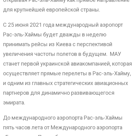
для крупнейшей европейской страны.
С 25 июня 2021 года международный аэропорт
Рас-эль-Хаймы будет дважды в неделю
принимать рейсы из Киева с перспективой
увеличения частоты полетов в будущем. МАУ
станет первой украинской авиакомпанией, которая
осуществляет прямые перелеты в Рас-эль-Хайму,
и одним из главных стратегических авиационных
партнеров для динамично развивающегося
эмирата.
До международного аэропорта Рас-эль-Хаймы
пять часов лета от Международного аэропорта