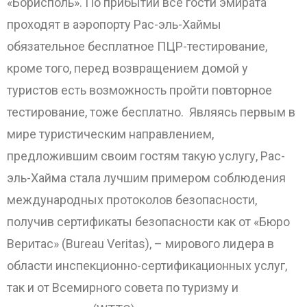
«Борисполь». По прибытии все гости эмирата
проходят в аэропорту Рас-эль-Хаймы
обязательное бесплатное ПЦР-тестирование,
кроме того, перед возвращением домой у
туристов есть возможность пройти повторное
тестирование, тоже бесплатно. Являясь первым в
мире туристическим направлением,
предложившим своим гостям такую услугу, Рас-
эль-Хайма стала лучшим примером соблюдения
международных протоколов безопасности,
получив сертификаты безопасности как от «Бюро
Веритас» (Bureau Veritas), – мирового лидера в
области инспекционно-сертификационных услуг,
так и от Всемирного совета по туризму и