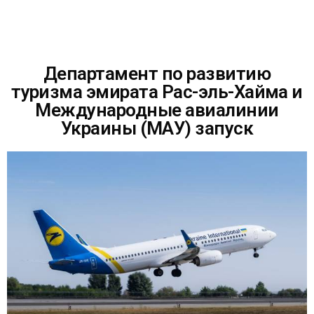
Департамент по развитию
туризма эмирата Рас-эль-Хайма и
Международные авиалинии
Украины (МАУ) запуск