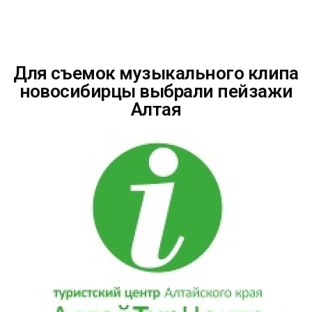
Для съемок музыкального клипа
новосибирцы выбрали пейзажи
Алтая