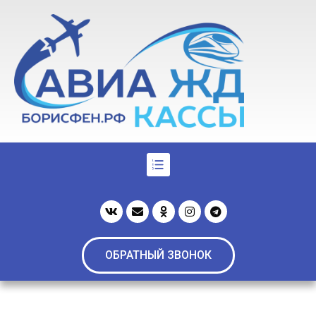
ОБРАТНЫЙ ЗВОНОК