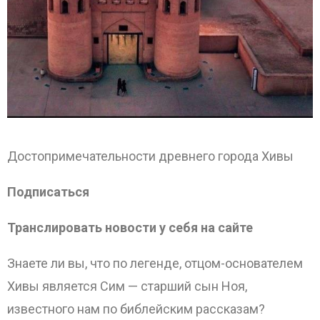
Достопримечательности древнего города Хивы
Подписаться
Транслировать новости у себя на сайте
Знаете ли вы, что по легенде, отцом-основателем
Хивы является Сим — старший сын Ноя,
известного нам по библейским рассказам?