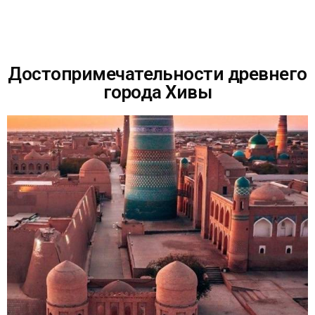
Достопримечательности древнего
города Хивы