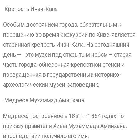
Крепость Ичан-Кала
Особым достоянием города, обязательным к
посещению во время экскурсии по Хиве, является
старинная крепость Ичан-Кала. На сегодняшний
день — это музей под открытым небом – старая
часть города, обнесенная крепостной стеной и
превращенная в государственный историко-
археологический музей-заповедник.
Медресе Мухаммад Аминхана
Медресе, построенное в 1851 — 1854 годах по
приказу правителя Хивы Мухаммада Аминхана,
впоследствии получило его имя.