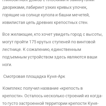
двориками, лабиринт узких кривых улочек,
горящие на солнце купола и башни мечетей,
извилистая цепь древних крепостных стен.
Все желающие, кто хочет увидеть город с высоты,
могут пройти 175 крутых ступеней по винтовой
лестнице. К сожалению, единственным
подъемным устройством здесь являются ваши
ноги.
Смотровая площадка Куня-Арк
Комплекс получил название «крепость в
крепости». Осталось несколько строений из когда-
то густо застроенной территории крепости Куня-