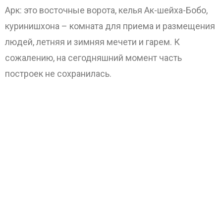
Арк: это восточные ворота, келья Ак-шейха-Бобо,
куринишхона – комната для приема и размещения
людей, летняя и зимняя мечети и гарем. К
сожалению, на сегодняшний момент часть
построек не сохранилась.