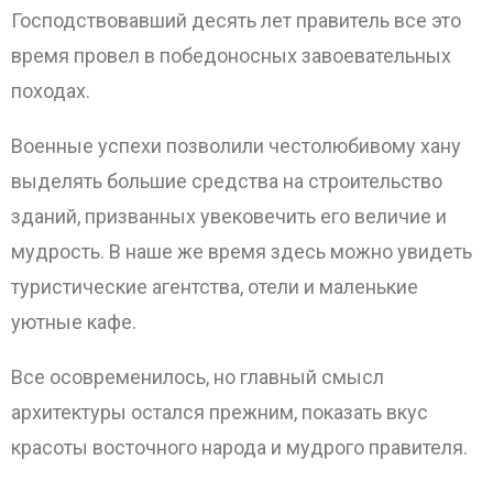
Господствовавший десять лет правитель все это
время провел в победоносных завоевательных
походах.
Военные успехи позволили честолюбивому хану
выделять большие средства на строительство
зданий, призванных увековечить его величие и
мудрость. В наше же время здесь можно увидеть
туристические агентства, отели и маленькие
уютные кафе.
Все осовременилось, но главный смысл
архитектуры остался прежним, показать вкус
красоты восточного народа и мудрого правителя.