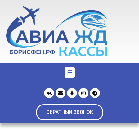
ОБРАТНЫЙ ЗВОНОК