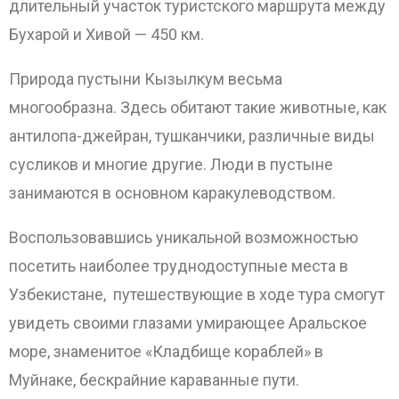
длительный участок туристского маршрута между
Бухарой и Хивой — 450 км.
Природа пустыни Кызылкум весьма
многообразна. Здесь обитают такие животные, как
антилопа-джейран, тушканчики, различные виды
сусликов и многие другие. Люди в пустыне
занимаются в основном каракулеводством.
Воспользовавшись уникальной возможностью
посетить наиболее труднодоступные места в
Узбекистане, путешествующие в ходе тура смогут
увидеть своими глазами умирающее Аральское
море, знаменитое «Кладбище кораблей» в
Муйнаке, бескрайние караванные пути.