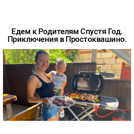
Едем к Родителям Спустя Год.
Приключения в Простоквашино.
ОТПРАВИТЬ