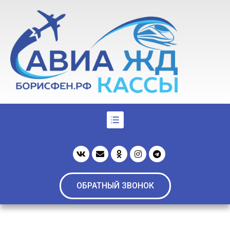
ОБРАТНЫЙ ЗВОНОК