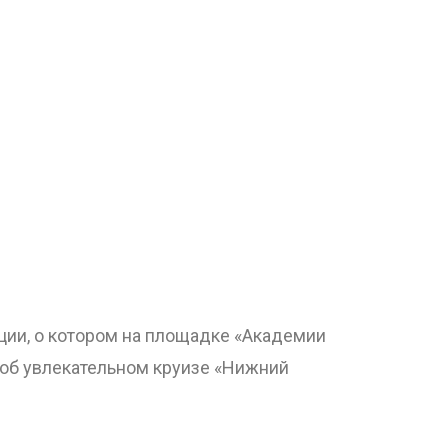
ции, о котором на площадке «Академии
об увлекательном круизе «Нижний