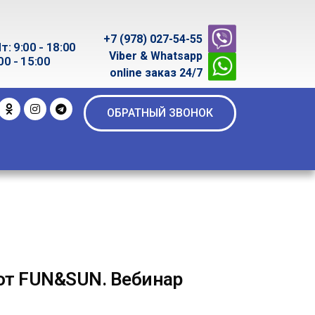
+7 (978) 027-54-55
т: 9:00 - 18:00
Viber & Whatsapp
00 - 15:00
online заказ 24/7
ОБРАТНЫЙ ЗВОНОК
 от FUN&SUN. Вебинар