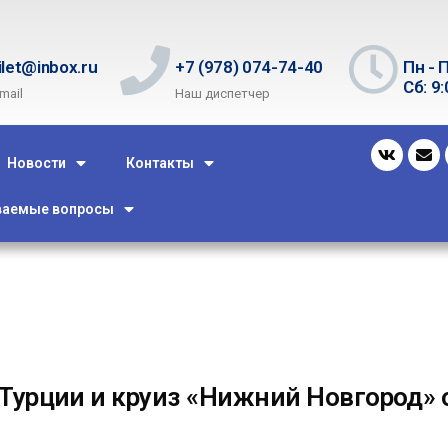
ilet@inbox.ru
+7 (978) 074-74-40
Пн - П
Сб: 9:
mail
Наш диспетчер
Новости
Контакты
ваемые вопросы
Турции и круиз «Нижний Новгород»