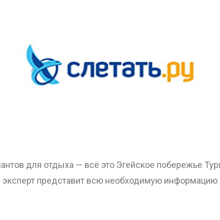
ОТПРАВИТЬ
антов для отдыха — всё это Эгейское побережье Тур
 эксперт представит всю необходимую информацию 