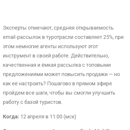
Эксперты отмечают, средняя открываемость
email-рассылок в туротрасли составляет 25%, при
этом немногие агенты используют этот
ОТПРАВИТЬ
инструмент в своей работе.
Действительно,
качественная и ёмкая рассылка с топовыми
предложениями может повысить продажи — но
как её настроить? Пошагово в прямом эфире
пройдем все шаги, чтобы вы смогли улучшить
работу с базой туристов.
Когда:
12 апреля в 11:00 (мск)