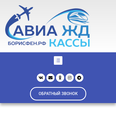
ОБРАТНЫЙ ЗВОНОК