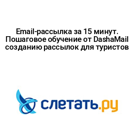
Email-рассылка за 15 минут.
Пошаговое обучение от DashaMail
созданию рассылок для туристов