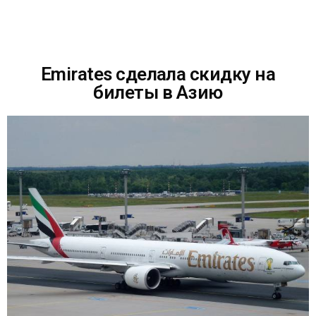
Emirates сделала скидку на
билеты в Азию