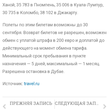
Ханой, 35 783 в Пномпень, 35 006 в Куала-Лумпур,
30 735 в Коломбо, 38 102 в Джакарту.
Полеты по этим билетам возможны до 30
сентября. Возврат билетов не разрешен, возможен
обмен с уплатой штрафа в 200 евро и доплатой до
действующего на момент обмена тарифа.
Минимальный срок пребывания в пункте
назначения — 5 дней, максимальный — 1 месяц.
Разрешена остановка в Дубае.
Источник:
travel.ru
ПРЕЖНЯЯ ЗАПИСЬ
СЛЕДУЮЩАЯ ЗАПИСЬ