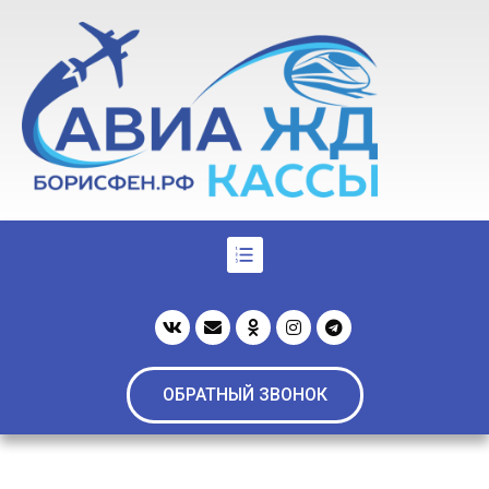
ОБРАТНЫЙ ЗВОНОК