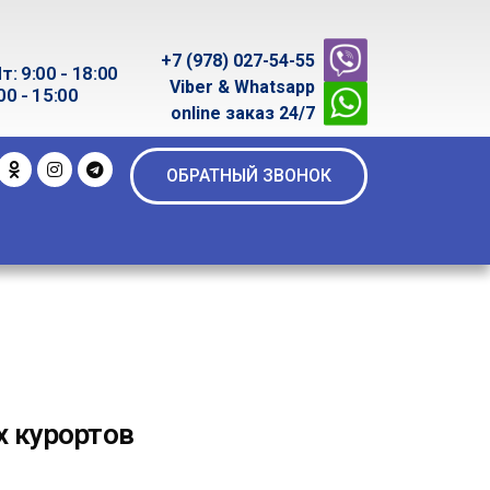
+7 (978) 027-54-55
т: 9:00 - 18:00
Viber & Whatsapp
00 - 15:00
online заказ 24/7
ОБРАТНЫЙ ЗВОНОК
х курортов