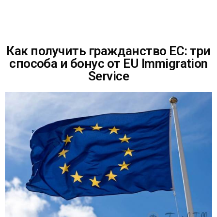
Как получить гражданство ЕС: три
способа и бонус от EU Immigration
Service