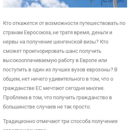
Кто откажется от возможности путешествовать по
странам Евросоюза, не тратя время, деньги и
нервы на получение шенгенской визы? Кто
сможет проигнорировать шанс получить
высокооплачиваемую работу в Европе или
поступить в один из лучших вузов еврозоны? В
общем, нет ничего
удивительного в том, что о
гражданстве ЕС мечтают сегодня многие.
Проблема в том, что получить гражданство в
большинстве случаев не так просто.
Традиционно отмечают три способа получения