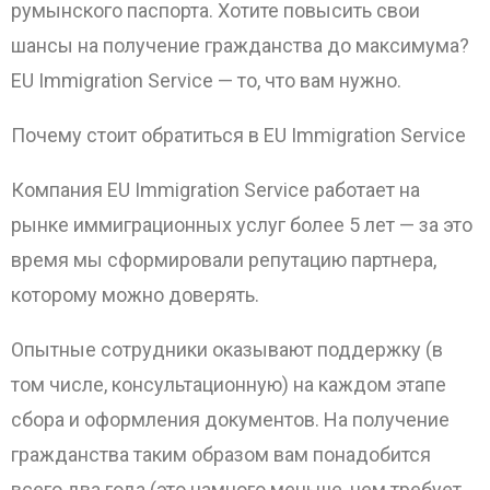
румынского паспорта. Хотите повысить свои
шансы на получение гражданства до максимума?
EU Immigration Service — то, что вам нужно.
Почему стоит обратиться в EU Immigration Service
Компания EU Immigration Service работает на
рынке иммиграционных услуг более 5 лет — за это
время мы сформировали репутацию партнера,
которому можно доверять.
Опытные сотрудники оказывают поддержку (в
том числе, консультационную) на каждом этапе
сбора и оформления документов. На получение
гражданства таким образом вам понадобится
всего два года (это намного меньше, чем требует