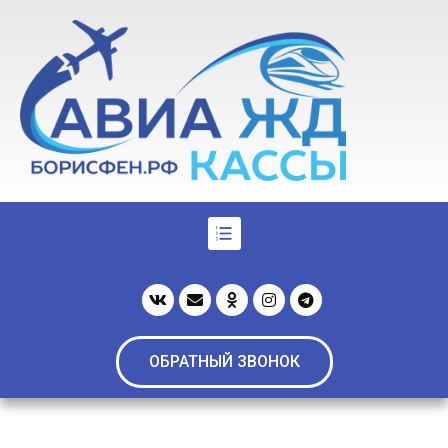
ОБРАТНЫЙ ЗВОНОК