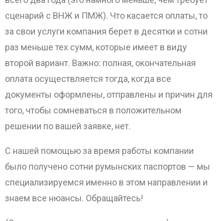
сценарий с ВНЖ и ПМЖ). Что касается оплаты, то
за свои услуги компания берет в десятки и сотни
раз меньше тех сумм, которые имеет в виду
второй вариант. Важно: полная, окончательная
оплата осуществляется тогда, когда все
документы оформлены, отправлены и причин для
того, чтобы сомневаться в положительном
решении по вашей заявке, нет.
С нашей помощью за время работы компании
было получено сотни румынских паспортов — мы
специализируемся именно в этом направлении и
знаем все нюансы. Обращайтесь!