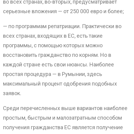
во всех странах, во-вторых, предусматривает
серьезные вложения — от 250 000 евро и более;
— по программам репатриации. Практически во
всех странах, входящих в ЕС, есть такие
программы, с помощью которых можно
восстановить гражданство по корням. Но в
каждой стране есть свои нюансы. Наиболее
простая процедура — в Румынии, здесь
максимальный процент одобрения подобных
заявок.
Среди перечисленных выше вариантов наиболее
простым, быстрым и малозатратным способом
получения гражданства ЕС является получение