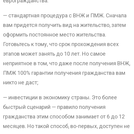
еврогражданства:
— стандартная процедура с ВНЖ и ПМЖ. Сначала
вам придется получить вид на жительство, затем
оформить постоянное место жительства.
Готовьтесь к тому, что срок прохождения всех
этапов может занять до 10 лет. Но самое
неприятное в том, что даже после получения ВНЖ,
ПМЖ 100% гарантии получения гражданства вам
никто не даст;
— инвестиции в экономику страны. Это более
быстрый сценарий — правило получения
гражданства этим способом занимает от 6 до 12
месяцев. Но такой способ, во-первых, доступен не
ОТПРАВИТЬ