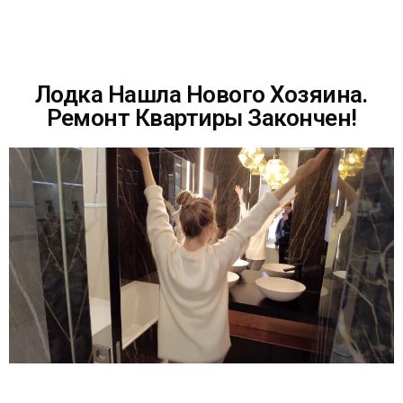
Лодка Нашла Нового Хозяина.
Ремонт Квартиры Закончен!
ОТПРАВИТЬ