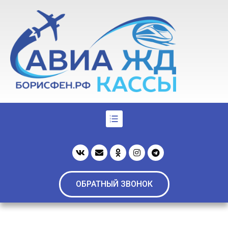
ОБРАТНЫЙ ЗВОНОК