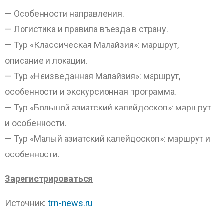
— Особенности направления.
— Логистика и правила въезда в страну.
— Тур «Классическая Малайзия»: маршрут,
описание и локации.
— Тур «Неизведанная Малайзия»: маршрут,
особенности и экскурсионная программа.
— Тур «Большой азиатский калейдоскоп»: маршрут
и особенности.
— Тур «Малый азиатский калейдоскоп»: маршрут и
особенности.
Зарегистрироваться
Источник:
trn-news.ru