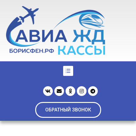
ОБРАТНЫЙ ЗВОНОК