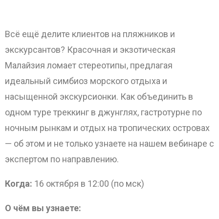
Всё ещё делите клиентов на пляжников и
экскурсантов? Красочная и экзотическая
Малайзия ломает стереотипы, предлагая
ОТПРАВИТЬ
идеальный симбиоз морского отдыха и
насыщенной экскурсионки.
Как объединить в
одном туре треккинг в джунглях, гастротурне по
ночным рынкам и отдых на тропических островах
— об этом и не только узнаете на нашем вебинаре с
экспертом по направлению.
Когда:
16 октября в 12:00 (по мск)
О чём вы узнаете: