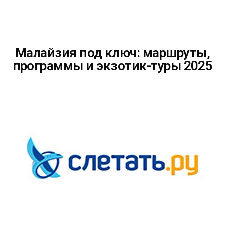
Малайзия под ключ: маршруты,
программы и экзотик-туры 2025