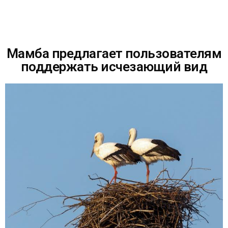
Мамба предлагает пользователям
поддержать исчезающий вид