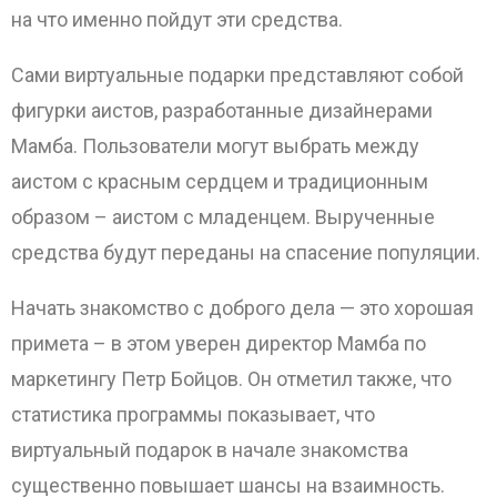
на что именно пойдут эти средства.
Сами виртуальные подарки представляют собой
фигурки аистов, разработанные дизайнерами
Мамба. Пользователи могут выбрать между
аистом с красным сердцем и традиционным
образом – аистом с младенцем. Вырученные
средства будут переданы на спасение популяции.
Начать знакомство с доброго дела — это хорошая
примета – в этом уверен директор Мамба по
маркетингу Петр Бойцов. Он отметил также, что
статистика программы показывает, что
виртуальный подарок в начале знакомства
существенно повышает шансы на взаимность.