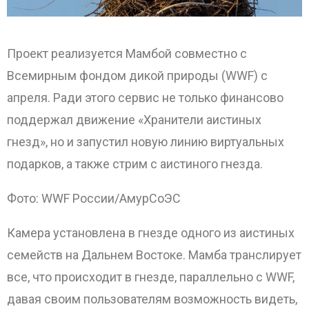
Проект реализуется Мамбой совместно с
Всемирным фондом дикой природы (WWF) с
апреля. Ради этого сервис не только финансово
поддержал движение «Хранители аистиных
гнезд», но и запустил новую линию виртуальных
подарков, а также стрим с аистиного гнезда.
Фото: WWF России/АмурСоЭС
ОТПРАВИТЬ
Камера установлена в гнезде одного из аистиных
семейств на Дальнем Востоке. Мамба транслирует
все, что происходит в гнезде, параллельно с WWF,
давая своим пользователям возможность видеть,