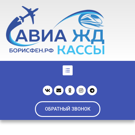
ОБРАТНЫЙ ЗВОНОК