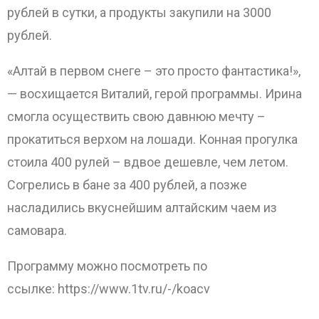
рублей в сутки, а продукты закупили на 3000
рублей.
«Алтай в первом снеге – это просто фантастика!»,
— восхищается Виталий, герой программы. Ирина
смогла осуществить свою давнюю мечту –
прокатиться верхом на лошади. Конная прогулка
стоила 400 рулей – вдвое дешевле, чем летом.
Согрелись в бане за 400 рублей, а позже
насладились вкуснейшим алтайским чаем из
самовара.
Программу можно посмотреть по
ссылке: https://www.1tv.ru/-/koacv