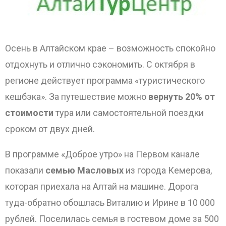
Осень в Алтайском крае – возможность спокойно
отдохнуть и отлично сэкономить. С октября в
регионе действует программа «туристического
ОТПРАВИТЬ
кешбэка». За путешествие можно
вернуть 20% от
стоимости
тура или самостоятельной поездки
сроком от двух дней.
В программе «Доброе утро» на Первом канале
показали
семью Масловых
из города Кемерова,
которая приехала на Алтай на машине. Дорога
туда-обратно обошлась Виталию и Ирине в 10 000
рублей. Поселилась семья в гостевом доме за 500