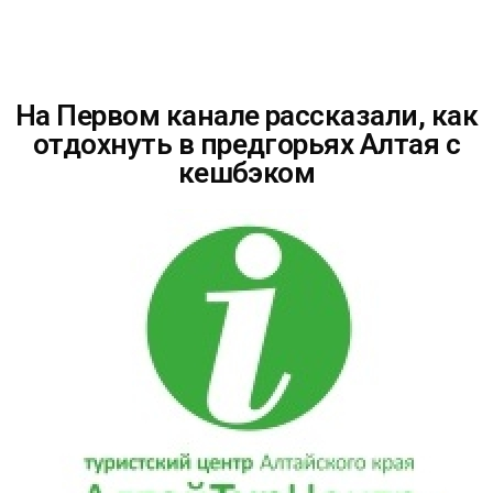
На Первом канале рассказали, как
отдохнуть в предгорьях Алтая с
кешбэком