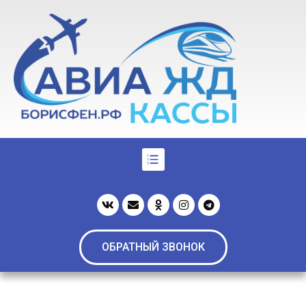
ОБРАТНЫЙ ЗВОНОК