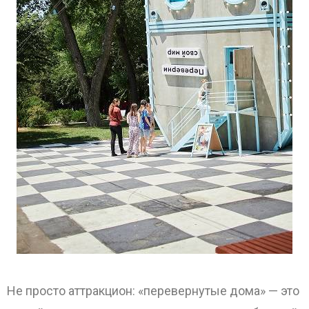
Не просто аттракцион: «перевернутые дома» — это