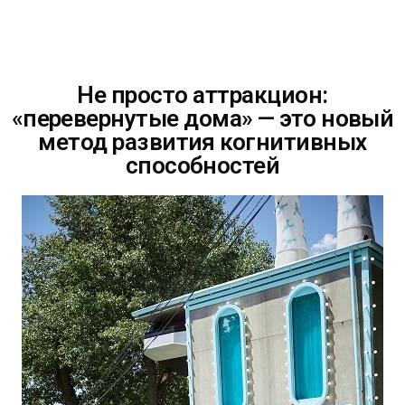
Не просто аттракцион:
«перевернутые дома» — это новый
метод развития когнитивных
способностей