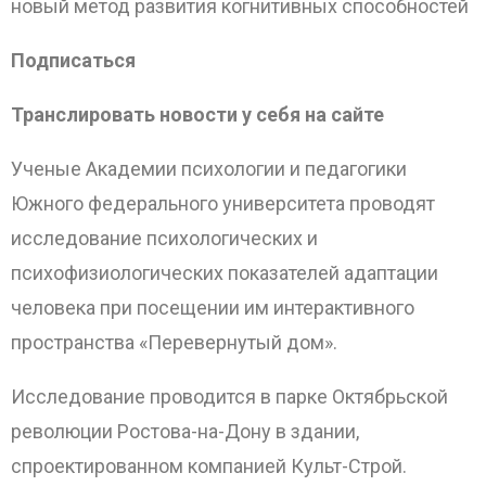
новый метод развития когнитивных способностей
Подписаться
Транслировать новости у себя на сайте
Ученые Академии психологии и педагогики
Южного федерального университета проводят
исследование психологических и
психофизиологических показателей адаптации
человека при посещении им интерактивного
пространства «Перевернутый дом».
Исследование проводится в парке Октябрьской
революции Ростова-на-Дону в здании,
спроектированном компанией Культ-Строй.