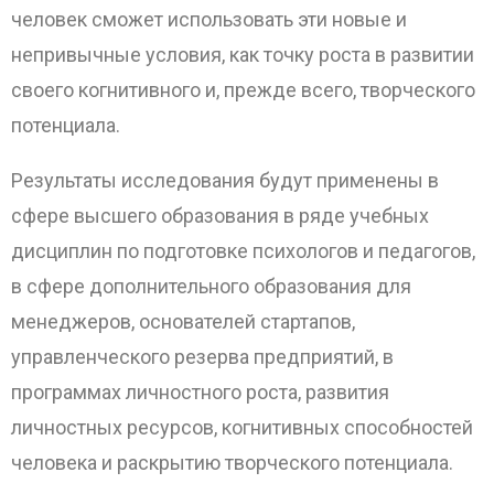
человек сможет использовать эти новые и
непривычные условия, как точку роста в развитии
своего когнитивного и, прежде всего, творческого
потенциала.
Результаты исследования будут применены в
сфере высшего образования в ряде учебных
дисциплин по подготовке психологов и педагогов,
в сфере дополнительного образования для
менеджеров, основателей стартапов,
управленческого резерва предприятий, в
программах личностного роста, развития
личностных ресурсов, когнитивных способностей
человека и раскрытию творческого потенциала.