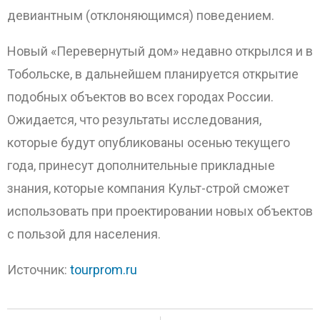
девиантным (отклоняющимся) поведением.
Новый «Перевернутый дом» недавно открылся и в
Тобольске, в дальнейшем планируется открытие
подобных объектов во всех городах России.
Ожидается, что результаты исследования,
которые будут опубликованы осенью текущего
года, принесут дополнительные прикладные
знания, которые компания Культ-строй сможет
использовать при проектировании новых объектов
с пользой для населения.
Источник:
tourprom.ru