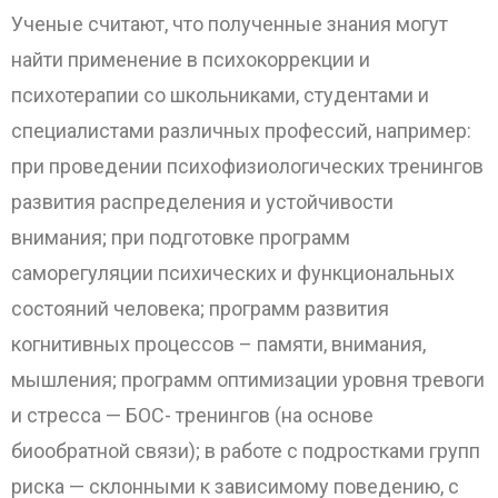
Ученые считают, что полученные знания могут
найти применение в психокоррекции и
психотерапии со школьниками, студентами и
специалистами различных профессий, например:
при проведении психофизиологических тренингов
развития распределения и устойчивости
внимания; при подготовке программ
саморегуляции психических и функциональных
состояний человека; программ развития
когнитивных процессов – памяти, внимания,
мышления; программ оптимизации уровня тревоги
и стресса — БОС- тренингов (на основе
биообратной связи); в работе с подростками групп
риска — склонными к зависимому поведению, с