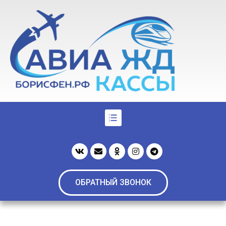
ОБРАТНЫЙ ЗВОНОК