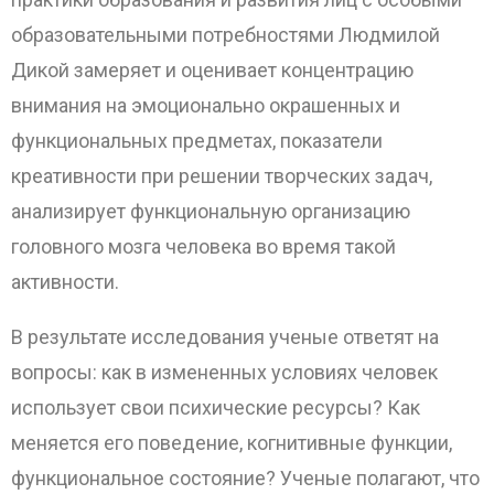
образовательными потребностями Людмилой
Дикой замеряет и оценивает концентрацию
внимания на эмоционально окрашенных и
функциональных предметах, показатели
креативности при решении творческих задач,
анализирует функциональную организацию
головного мозга человека во время такой
активности.
В результате исследования ученые ответят на
вопросы: как в измененных условиях человек
использует свои психические ресурсы? Как
меняется его поведение, когнитивные функции,
функциональное состояние? Ученые полагают, что