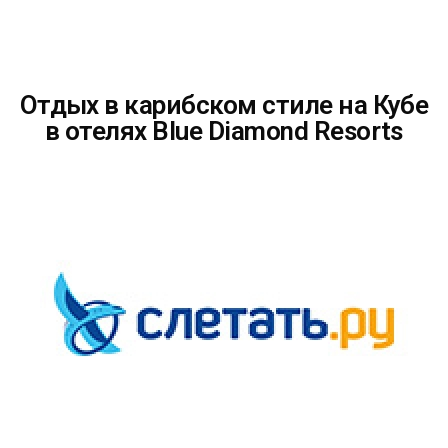
Отдых в карибском стиле на Кубе
в отелях Blue Diamond Resorts