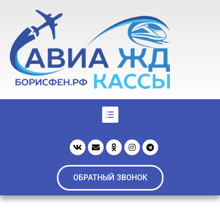
ОБРАТНЫЙ ЗВОНОК