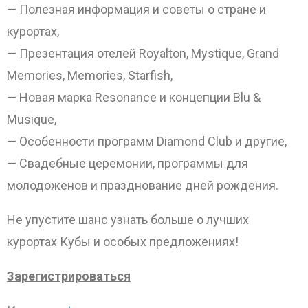
— Полезная информация и советы о стране и
курортах,
— Презентация отелей Royalton, Mystique, Grand
Memories, Memories, Starfish,
— Новая марка Resonance и концепции Blu &
Musique,
— Особенности программ Diamond Club и другие,
— Свадебные церемонии, программы для
молодоженов и празднование дней рождения.
Не упустите шанс узнать больше о лучших
курортах Кубы и особых предложениях!
Зарегистрироваться