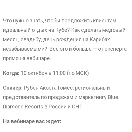
Что нужно знать, чтобы предложить клиентам
идеальный отдых на Кубе? Как сделать медовый
месяц, свадьбу, день рождения на Карибах
незабываемыми? Всё это и больше — от эксперта
ОТПРАВИТЬ
прямо на вебинаре.
Когда:
10 октября в 11:00 (по МСК)
Спикер:
Рубен Акоста Гомес, региональный
представитель по продажам и маркетингу Blue
Diamond Resorts в России и СНГ.
На вебинаре вас ждет: