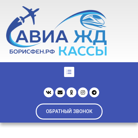
ОБРАТНЫЙ ЗВОНОК