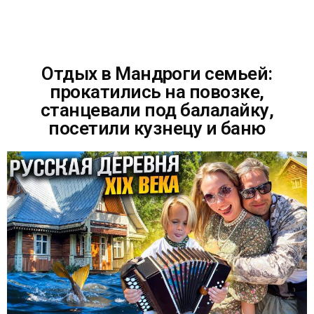
Отдых в Мандроги семьей:
прокатились на повозке,
станцевали под балалайку,
посетили кузнецу и баню
ОТПРАВИТЬ