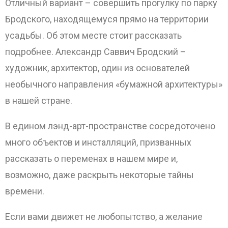
Отличный вариант – совершить прогулку по парку
Бродского, находящемуся прямо на территории
усадьбы. Об этом месте стоит рассказать
подробнее. Александр Саввич Бродский –
художник, архитектор, один из основателей
необычного направления «бумажной архитектуры»
в нашей стране.
В едином лэнд-арт-пространстве сосредоточено
много объектов и инсталляций, призванных
рассказать о переменах в нашем мире и,
возможно, даже раскрыть некоторые тайны
времени.
Если вами движет не любопытство, а желание