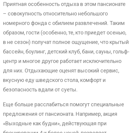
Приятная особенность отдыха в этом пансионате
– совокупность относительно небольшого
номерного фонда с обилием развлечений. Таким
образом, гости (особенно, те, кто приедет осенью,
в не сезон) получат полное ощущение, что крытый
бассейн, боулинг, детский клуб, бани, сауны, гольф-
центр и многое другое работает исключительно
для них. Отдыхающие оценят высокий сервис,
вкусную еду шведского стола, комфорт и
безопасность вдали от суеты.
Еще больше расслабиться помогут специальные
предложения от пансионата. Например, акция
«Выходные как будни», действующая при
бронировании 4 и более ночей, позволяет