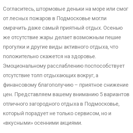
Согласитесь, штормовые деньки на море или смог
от лесных пожаров в Подмосковье могли
омрачить даже самый приятный отдых. Осенью
же отсутствие жары делает возможным пешие
прогулки и другие виды активного отдыха, что
положительно скажется на здоровье.
Эмоциональному расслаблению поспособствует
отсутствие толп отдыхающих вокруг, а
финансовому благополучию – приятное снижение
цен. Представляем вашему вниманию 5 вариантов
отличного загородного отдыха в Подмосковье,
который порадует не только сервисом, но и
«вкусными» осенними акциями.