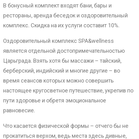
В бонусный комплект входят бани, бары и
рестораны, аренда беседок и оздоровительный
комплекс. Скидка на их услуги составит 10%.
Оздоровительный комплекс SPA&wellness
является отдельной достопримечательностью
Царьграда. Взять хотя бы массажи – тайский,
берберский, индийский и многие другие – во
время сеансов которых можно совершить
настоящее кругосветное путешествие, укрепив по
пути здоровье и обретя эмоциональное
равновесие.
Что касается физической формы – отчего бы не
прокатиться верхом, ведь места здесь дивные,