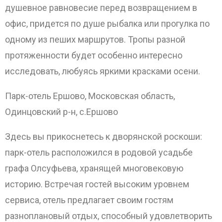
душевное равновесие перед возвращением в
офис, придется по душе рыбалка или прогулка по
одному из пеших маршрутов. Тропы разной
протяженности будет особенно интересно
исследовать, любуясь яркими красками осени.
Парк-отель Ершово, Московская область,
Одинцовский р-н, с.Ершово
Здесь вы прикоснетесь к дворянской роскоши:
парк-отель расположился в родовой усадьбе
графа Олсуфьева, хранящей многовековую
историю. Встречая гостей высоким уровнем
сервиса, отель предлагает своим гостям
разноплановый отдых, способный удовлетворить