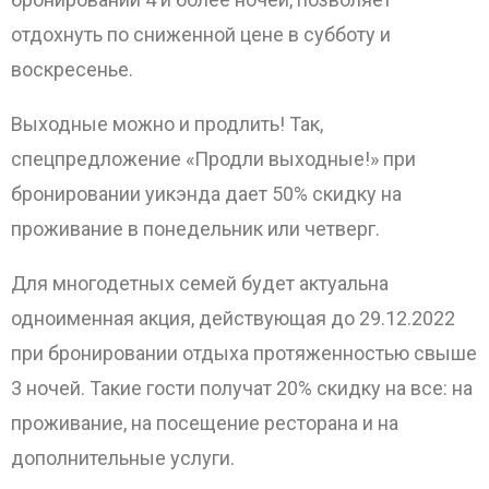
отдохнуть по сниженной цене в субботу и
воскресенье.
Выходные можно и продлить! Так,
спецпредложение «Продли выходные!» при
бронировании уикэнда дает 50% скидку на
проживание в понедельник или четверг.
Для многодетных семей будет актуальна
одноименная акция, действующая до 29.12.2022
при бронировании отдыха протяженностью свыше
3 ночей. Такие гости получат 20% скидку на все: на
проживание, на посещение ресторана и на
дополнительные услуги.