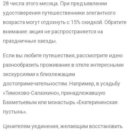
28 числа этого месяца. При предъявлении
удостоверения путешественники элегантного
возраста могут отдохнуть с 15% скидкой. Обратите
внимание: акция не распространяется на
праздничные заезды.
Если вы любите путешествия, рассмотрите идею
разнообразить проживание в отеле интересными
экскурсиями к близлежащим
достопримечательностям. Например, в усадьбу
«Тимохово-Салазкино», принадлежавшую
Бахметьевым или монастырь «Екатерининская
пустынь».
Ценителям уединения, желающим восстановить