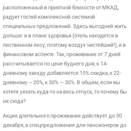
расположенный в приятной близости от МКАД,
радует гостей комплексной системой
специальных предложений. Здесь выгодней жить
дольше: и в плане здоровья (отель находится в
лиственном лесу, поэтому воздух чистейший!), и в
финансовом аспекте. Так, проживание от 7 дней
рассчитывается по цене буднего дня, к 14-
дневному заезду добавляется 15% скидка, к 22-
дневному – 20%, к 30% — 30%. В общем, если вы
хотите уехать куда-то на весь отпуск, то почему бы
не сюда?
Акция длительного проживания действует до 30
декабря, а спецпредложение для пенсионеров до