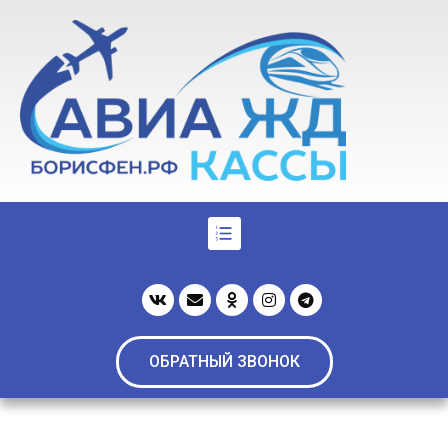
ОБРАТНЫЙ ЗВОНОК