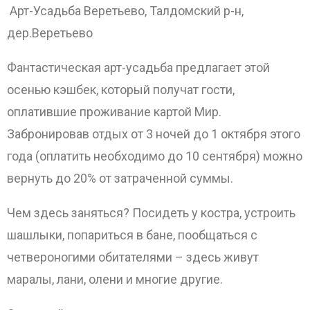
Арт-Усадьба Веретьево, Талдомский р-н,
дер.Веретьево
Фантастическая арт-усадьба предлагает этой
осенью кэшбек, который получат гости,
оплатившие проживание картой Мир.
Забронировав отдых от 3 ночей до 1 октября этого
года (оплатить необходимо до 10 сентября) можно
вернуть до 20% от затраченной суммы.
Чем здесь заняться? Посидеть у костра, устроить
шашлыки, попариться в бане, пообщаться с
четвероногими обитателями – здесь живут
маралы, лани, олени и многие другие.