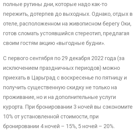
полные рутины дни, которые надо как-то
пережить, дотерпев до выходных. Однако, отдых в
отеле, расположенном на живописном берегу Оки,
готов сломать устоявшийся стереотип, предлагая
своим гостям акцию «выгодные будни».
С первого сентября по 29 декабря 2022 года (за
исключением праздничных периодов) можно
приехать в Царьград с воскресенье по пятницу и
получить существенную скидку не только на
проживание, но и на дополнительные услуги
курорта. При бронировании 3 ночей вы сэкономите
10% от установленной стоимости, при
бронировании 4 ночей – 15%, 5 ночей – 20%.