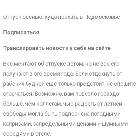
Отпуск осенью: куда поехать в Подмосковье
Подписаться
Транслировать новости у себя на сайте
Все мечтают об отпуске летом, но не все его
получают в это время года. Если отдохнуть от
рабочих будней еще только предстоит, не спешите
огорчаться. Возможно, вам повезло гораздо
больше, чем коллегам, чью радость от летней
свободы могла быть подпорчена погодными
капризами, запредельными ценами и шумными
соседями в отеле.