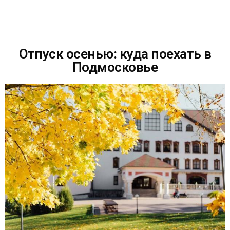
Отпуск осенью: куда поехать в
Подмосковье