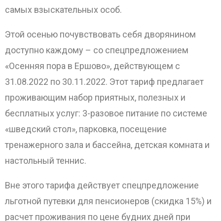
самых взыскательных особ.
Этой осенью почувствовать себя дворянином
доступно каждому – со спецпредложением
«Осенняя пора в Ершово», действующем с
31.08.2022 по 30.11.2022. Этот тариф предлагает
проживающим набор приятных, полезных и
бесплатных услуг: 3-разовое питание по системе
«шведский стол», парковка, посещение
тренажерного зала и бассейна, детская комната и
настольный теннис.
Вне этого тарифа действует спецпредложение
льготной путевки для пенсионеров (скидка 15%) и
расчет проживания по цене будних дней при