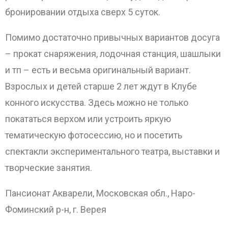
бронировании отдыха сверх 5 суток.
Помимо достаточно привычных вариантов досуга
– прокат снаряжения, лодочная станция, шашлыки
и тп – есть и весьма оригинальный вариант.
Взрослых и детей старше 2 лет ждут в Клубе
конного искусства. Здесь можно не только
покататься верхом или устроить яркую
тематическую фотосессию, но и посетить
спектакли экспериментального театра, выставки и
творческие занятия.
Пансионат Акварели, Московская обл., Наро-
Фоминский р-н, г. Верея