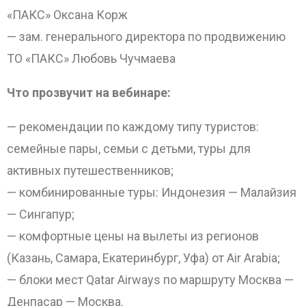
«ПАКС» Оксана Корж
— зам. генерального директора по продвижению
ТО «ПАКС» Любовь Чучмаева
Что прозвучит на вебинаре:
— рекомендации по каждому типу туристов:
семейные пары, семьи с детьми, туры для
активных путешественников;
— комбинированные туры: Индонезия — Малайзия
— Сингапур;
— комфортные цены на вылеты из регионов
(Казань, Самара, Екатеринбург, Уфа) от Air Arabia;
— блоки мест Qatar Airways по маршруту Москва —
Денпасар — Москва.