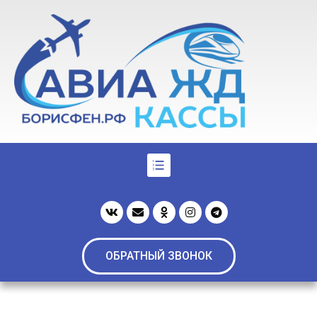
ОБРАТНЫЙ ЗВОНОК