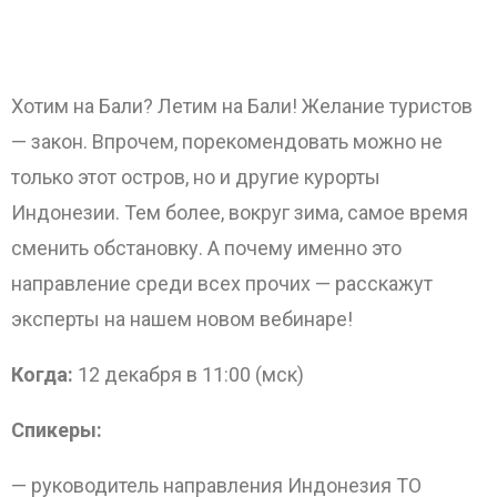
Хотим на Бали? Летим на Бали! Желание туристов
— закон. Впрочем, порекомендовать можно не
только этот остров, но и другие курорты
Индонезии. Тем более, вокруг зима, самое время
сменить обстановку.
А почему именно это
направление среди всех прочих — расскажут
ОТПРАВИТЬ
эксперты на нашем новом вебинаре!
Когда:
12 декабря в 11:00 (мск)
Спикеры:
— руководитель направления Индонезия ТО