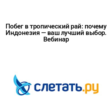
Побег в тропический рай: почему
Индонезия — ваш лучший выбор.
Вебинар