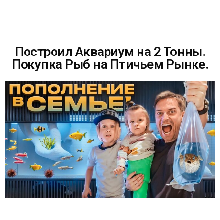
Построил Аквариум на 2 Тонны.
Покупка Рыб на Птичьем Рынке.
ОТПРАВИТЬ