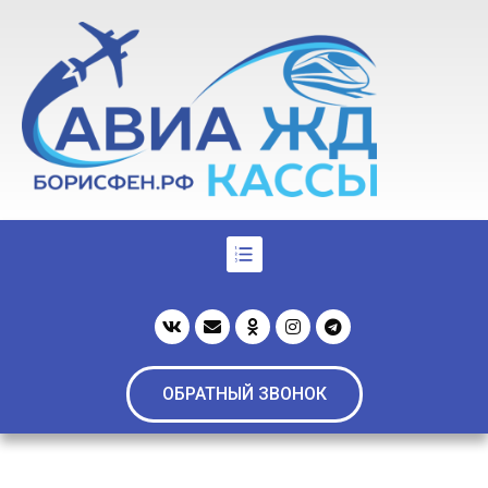
ОБРАТНЫЙ ЗВОНОК