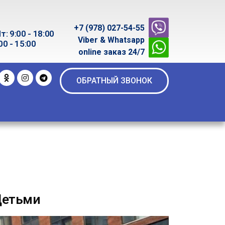
+7 (978) 027-54-55
т: 9:00 - 18:00
Viber & Whatsapp
00 - 15:00
online заказ 24/7
ОБРАТНЫЙ ЗВОНОК
Детьми