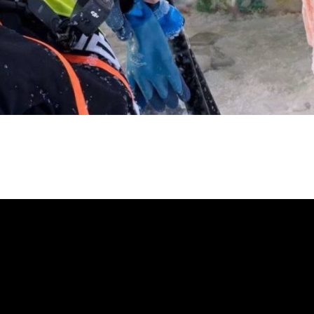
ОТПРАВИТЬ