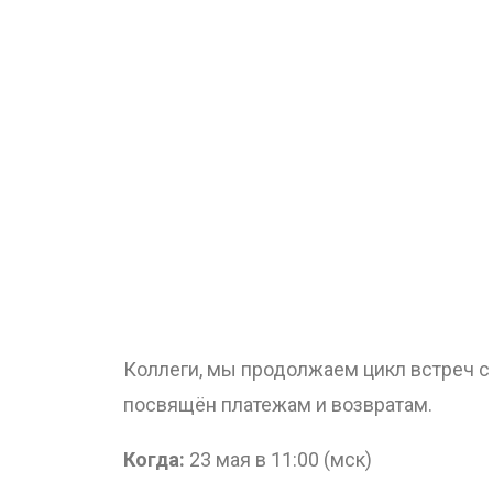
Коллеги, мы продолжаем цикл встреч с
посвящён платежам и возвратам.
Когда:
23 мая в 11:00 (мск)