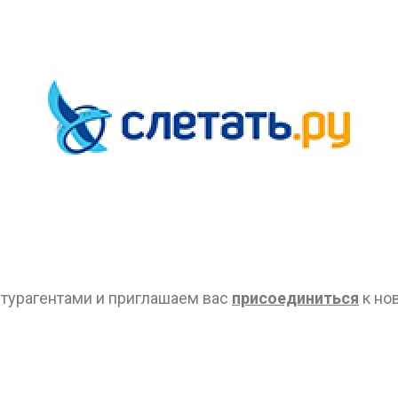
ОТПРАВИТЬ
 турагентами и приглашаем вас
присоединиться
к нов