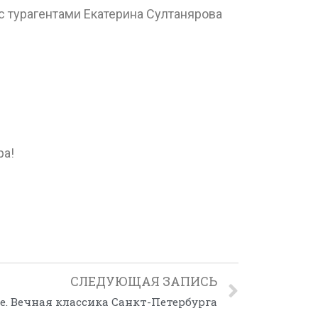
с турагентами Екатерина Султанярова
ра!
СЛЕДУЮЩАЯ ЗАПИСЬ
. Вечная классика Санкт-Петербурга