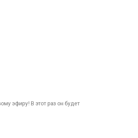
ому эфиру! В этот раз он будет