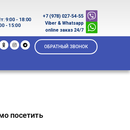
+7 (978) 027-54-55
т: 9:00 - 18:00
Viber & Whatsapp
00 - 15:00
online заказ 24/7
ОБРАТНЫЙ ЗВОНОК
мо посетить