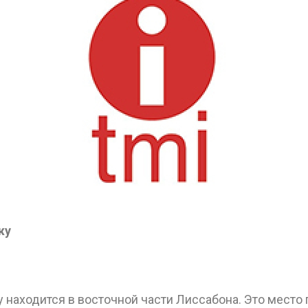
жу
 находится в восточной части Лиссабона. Это место