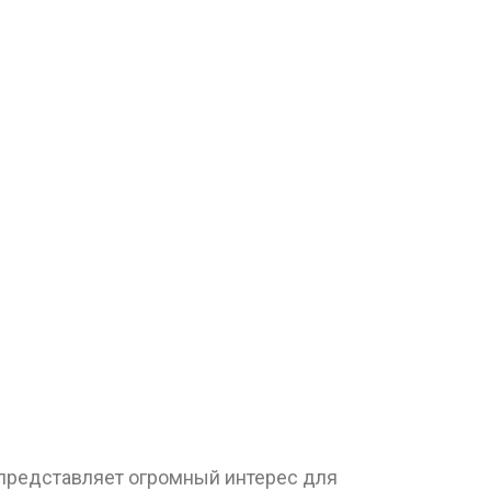
 представляет огромный интерес для