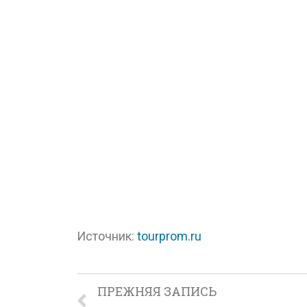
Источник:
tourprom.ru
ПРЕЖНЯЯ ЗАПИСЬ