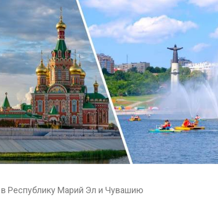
 в Республику Марий Эл и Чувашию