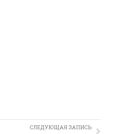
СЛЕДУЮЩАЯ ЗАПИСЬ