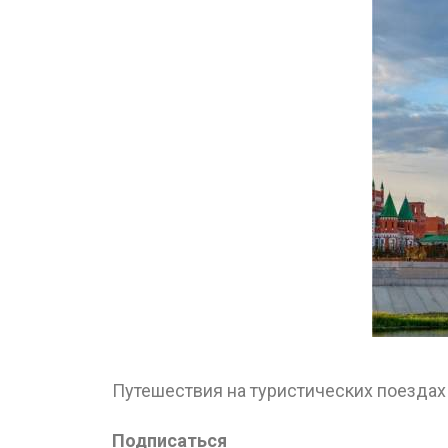
Путешествия на туристических поездах
Подписаться