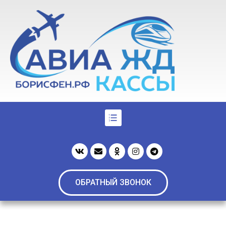
ОБРАТНЫЙ ЗВОНОК