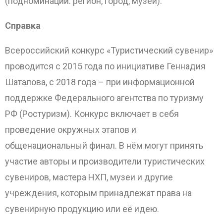
(подноминации: регион, город, музей).
Справка
Всероссийский конкурс «Туристический сувенир»
проводится с 2015 года по инициативе Геннадия
Шаталова, с 2018 года – при информационной
поддержке Федерального агентства по туризму
РФ (Ростуризм). Конкурс включает в себя
проведение окружных этапов и
общенациональный финал. В нём могут принять
участие авторы и производители туристических
сувениров, мастера НХП, музеи и другие
учреждения, которым принадлежат права на
сувенирную продукцию или её идею.