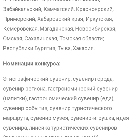
Забайкальский, Камчатский, Красноярский,
Приморский, Хабаровский края; Иркутская,
Кемеровская, Магаданская, Новосибирская,
Омская, Сахалинская, Томская области;
Республики Бурятия, Тыва, Хакасия.
Номинации конкурса:
Этнографический сувенир, сувенир города,
сувенир региона, гастрономический сувенир
(напитки), гастрономический сувенир (еда),
сувенир события, сувенир туристического
маршрута, сувенир музея, сувенир-игрушка, идея
сувенира, линейка туристических сувениров