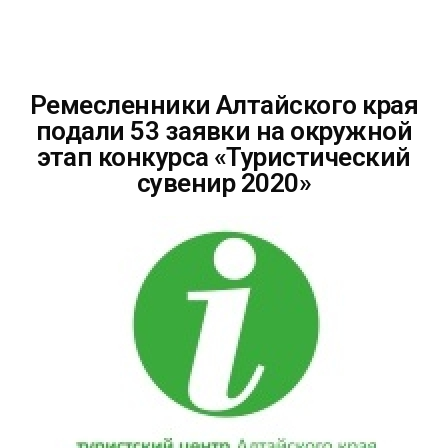
Ремесленники Алтайского края
подали 53 заявки на окружной
этап конкурса «Туристический
сувенир 2020»