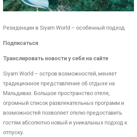
Резиденции в Siyam World – особенный подход
Подписаться
Транслировать новости у себя на сайте
Siyam World – остров возможностей, меняет
традиционное представление об отдыхе на
Мальдивах. Большое пространство отеля,
огромный список развлекательных программ и
возможностей позволяет отелю предоставить
гостям абсолютно новый и уникальных подход к
отпуску.