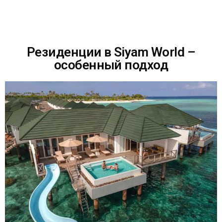
Резиденции в Siyam World –
особенный подход