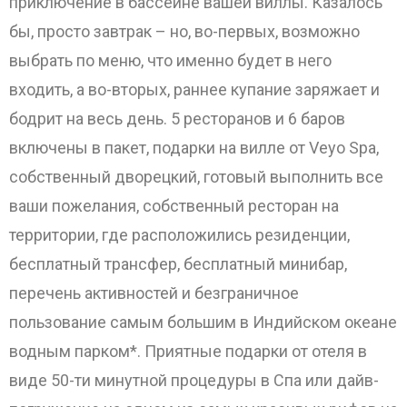
приключение в бассейне вашей виллы. Казалось
бы, просто завтрак – но, во-первых, возможно
выбрать по меню, что именно будет в него
входить, а во-вторых, раннее купание заряжает и
бодрит на весь день. 5 ресторанов и 6 баров
включены в пакет, подарки на вилле от Veyo Spa,
собственный дворецкий, готовый выполнить все
ваши пожелания, собственный ресторан на
территории, где расположились резиденции,
бесплатный трансфер, бесплатный минибар,
перечень активностей и безграничное
пользование самым большим в Индийском океане
водным парком*. Приятные подарки от отеля в
виде 50-ти минутной процедуры в Спа или дайв-