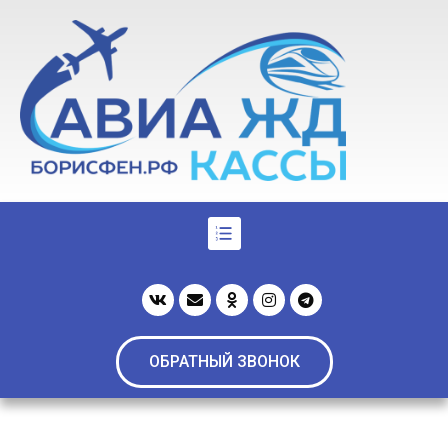
ОБРАТНЫЙ ЗВОНОК