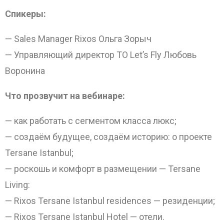
Спикеры:
— Sales Manager Rixos Ольга Зорыч
— Управляющий директор ТО Let’s Fly Любовь
Воронина
Что прозвучит на вебинаре:
— как работать с сегментом класса люкс;
— создаём будущее, создаём историю: о проекте
Tersane Istanbul;
— роскошь и комфорт в размещении — Tersane
Living:
— Rixos Tersane Istanbul residences — резиденции;
— Rixos Tersane Istanbul Hotel — отели.