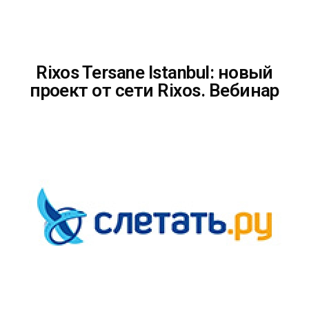
Rixos Tersane Istanbul: новый
проект от сети Rixos. Вебинар