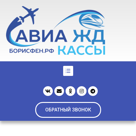
ОБРАТНЫЙ ЗВОНОК