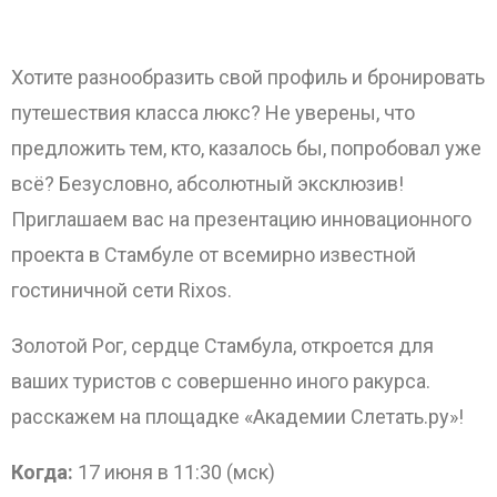
Хотите разнообразить свой профиль и бронировать
путешествия класса люкс? Не уверены, что
предложить тем, кто, казалось бы, попробовал уже
всё? Безусловно, абсолютный эксклюзив!
Приглашаем вас на презентацию инновационного
ОТПРАВИТЬ
проекта в Стамбуле от всемирно известной
гостиничной сети Rixos.
Золотой Рог, сердце Стамбула, откроется для
ваших туристов с совершенно иного ракурса.
расскажем на площадке «Академии Слетать.ру»!
Когда:
17 июня в 11:30 (мск)