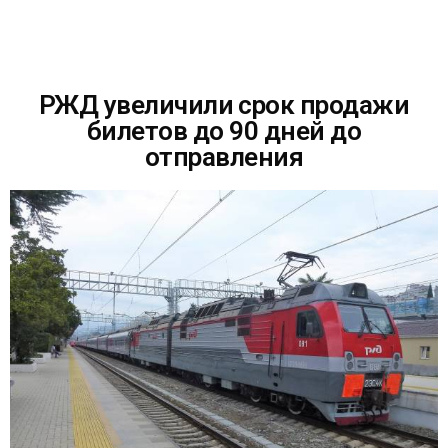
РЖД увеличили срок продажи
билетов до 90 дней до
отправления