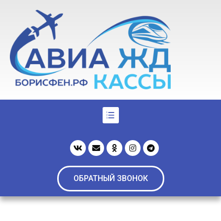
ОБРАТНЫЙ ЗВОНОК