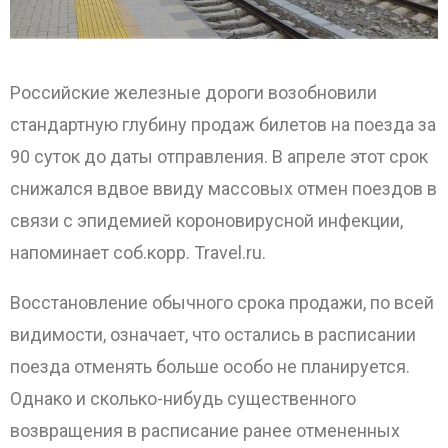
Российские железные дороги возобновили
стандартную глубину продаж билетов на поезда за
90 суток до даты отправления. В апреле этот срок
снижался вдвое ввиду массовых отмен поездов в
ОТПРАВИТЬ
связи с эпидемией короновирусной инфекции,
напоминает соб.корр. Travel.ru.
Восстановление обычного срока продажи, по всей
видимости, означает, что остались в расписании
поезда отменять больше особо не планируется.
Однако и сколько-нибудь существенного
возвращения в расписание ранее отмененных