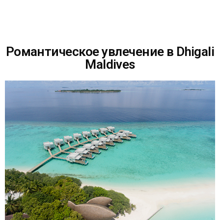
Романтическое увлечение в Dhigali
Maldives