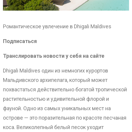
Романтическое увлечение в Dhigali Maldives
Подписаться
Транслировать новости у себя на сайте
Dhigali
Maldives один из немногих курортов
Мальдивского архипелага, который может
похвастаться действительно богатой тропической
растительностью и удивительной флорой и
фауной. Одно из самых уникальных мест на
ОТПРАВИТЬ
острове — это поразительная по красоте песчаная
коса. Великолепный белый песок уходит