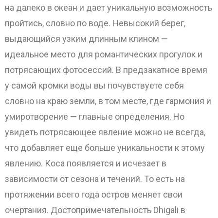
на далеко в океан и дает уникальную возможность
пройтись, словно по воде. Невысокий берег,
выдающийся узким длинным клином —
идеальное место для романтических прогулок и
потрясающих фотосессий. В предзакатное время
у самой кромки воды вы почувствуете себя
словно на краю земли, в том месте, где гармония и
умиротворение — главные определения. Но
увидеть потрясающее явление можно не всегда,
что добавляет еще больше уникальности к этому
явлению. Коса появляется и исчезает в
зависимости от сезона и течений. То есть на
протяжении всего года остров меняет свои
очертания. Достопримечательность Dhigali в