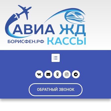
ОБРАТНЫЙ ЗВОНОК