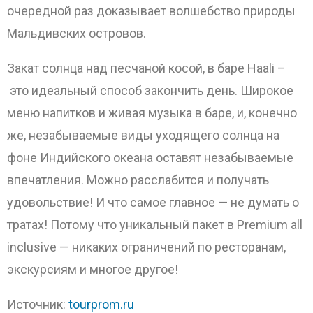
очередной раз доказывает волшебство природы
Мальдивских островов.
Закат солнца над песчаной косой, в баре Haali –
это идеальный способ закончить день. Широкое
меню напитков и живая музыка в баре, и, конечно
же, незабываемые виды уходящего солнца на
фоне Индийского океана оставят незабываемые
впечатления. Можно расслабится и получать
удовольствие! И что самое главное — не думать о
тратах! Потому что уникальный пакет в Premium all
inclusive — никаких ограничений по ресторанам,
экскурсиям и многое другое!
Источник:
tourprom.ru