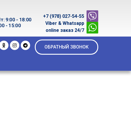
+7 (978) 027-54-55
т: 9:00 - 18:00
Viber & Whatsapp
00 - 15:00
online заказ 24/7
ОБРАТНЫЙ ЗВОНОК