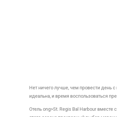
Нет ничего лучше, чем провести день с
идеальна, и время воспользоваться пр
Отель
ong>St. Regis Bal Harbour вместе