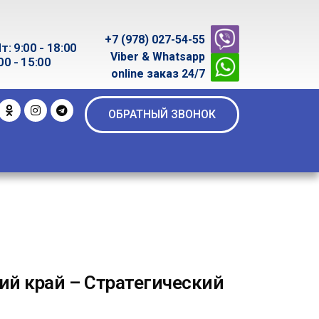
+7 (978) 027-54-55
т: 9:00 - 18:00
Viber & Whatsapp
00 - 15:00
online заказ 24/7
ОБРАТНЫЙ ЗВОНОК
ий край – Стратегический