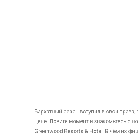
Бархатный сезон вступил в свои права, 
цене. Ловите момент и знакомьтесь с н
Greenwood Resorts & Hotel.
В чём их фи