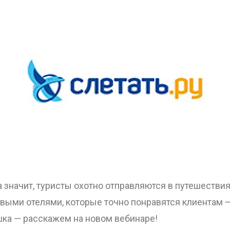
а значит, туристы охотно отправляются в путешествия
овыми отелями, которые точно понравятся клиентам 
шка — расскажем на новом вебинаре!