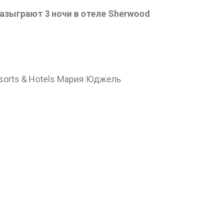
азыграют 3 ночи в отеле Sherwood
sorts & Hotels Мария Юджель