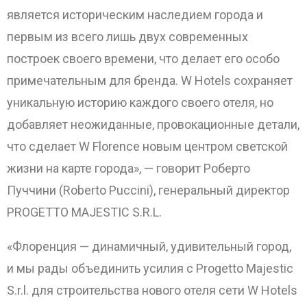
является историческим наследием города и
первым из всего лишь двух современных
построек своего времени, что делает его особо
примечательным для бренда. W Hotels сохраняет
уникальную историю каждого своего отеля, но
добавляет неожиданные, провокационные детали,
что сделает W Florence новым центром светской
жизни на карте города», — говорит Роберто
Пуччини (Roberto Puccini), генеральный директор
PROGETTO MAJESTIC S.R.L.
«Флоренция — динамичный, удивительный город,
и мы рады объединить усилия с Progetto Majestic
S.r.l. для строительства нового отеля сети W Hotels