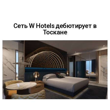
Сеть W Hotels дебютирует в
Тоскане