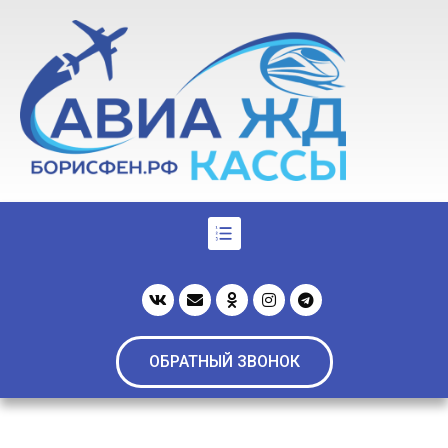
ОБРАТНЫЙ ЗВОНОК