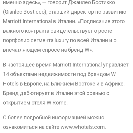
именно здесь», — говорит Джанлео Бостикко
(Gianleo Bosticco), старший директор по развитию
Marriott International в Италии. «Подписание этого
важного контракта свидетельствует о росте
портфолио сегмента luxury по всей Италии и о
впечатляющем спросе на бренд W».
В настоящее время Marriott International управляет
14 объектами недвижимости под брендом W
Hotels в Европе, на Ближнем Востоке и в Африке.
Бренд дебютирует в Италии этой осенью с
открытием отеля W Rome.
С более подробной информацией можно
ознакомиться на сайте www.whotels.com.