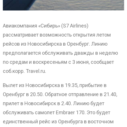
Авиакомпания «Сибирь» (S7 Airlines)
рассматривает возможность открытия летом
рейсов из Новосибирска в Оренбург. Линию
предполагается обслуживать дважды в неделю
ОТПРАВИТЬ
по средам и воскресеньям с 3 июня, сообщает
соб.корр. Travel.ru.
Вылет из Новосибирска в 19.35, прибытие в
Оренбург в 20.50.
Обратное отправление в 21.40,
прилет в Новосибирск в 2.40. Линию будет
обслуживать самолет Embraer 170. Это будет
единственный рейс из Оренбурга в восточном