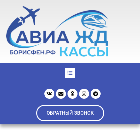
ОБРАТНЫЙ ЗВОНОК