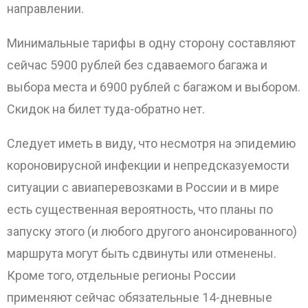
направлении.
Минимальные тарифы в одну сторону составляют
сейчас 5900 рублей без сдаваемого багажа и
выбора места и 6900 рублей с багажом и выбором.
Скидок на билет туда-обратно нет.
Следует иметь в виду, что несмотря на эпидемию
короновирусной инфекции и непредсказуемости
ситуации с авиаперевозками в России и в мире
есть существенная вероятность, что планы по
запуску этого (и любого другого анонсированного)
маршрута могут быть сдвинуты или отменены.
Кроме того, отдельные регионы России
применяют сейчас обязательные 14-дневные