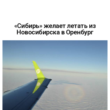
«Сибирь» желает летать из
Новосибирска в Оренбург