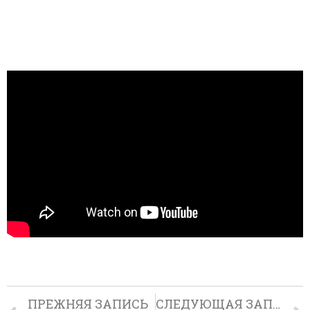
ПРЕЖНЯЯ ЗАПИСЬ
СЛЕДУЮЩАЯ ЗАПИСЬ