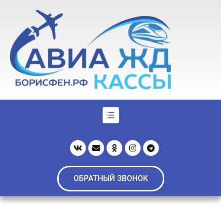
ОБРАТНЫЙ ЗВОНОК