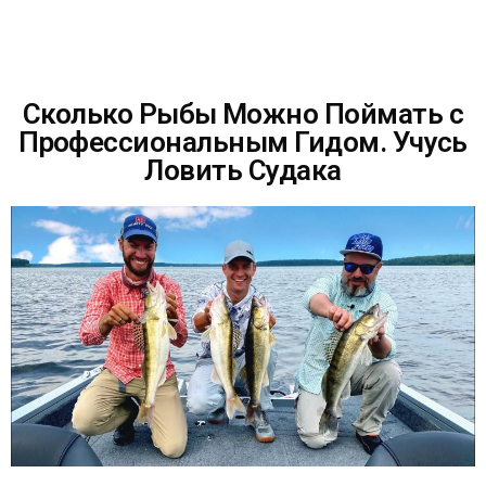
Сколько Рыбы Можно Поймать с
Профессиональным Гидом. Учусь
Ловить Судака
ОТПРАВИТЬ