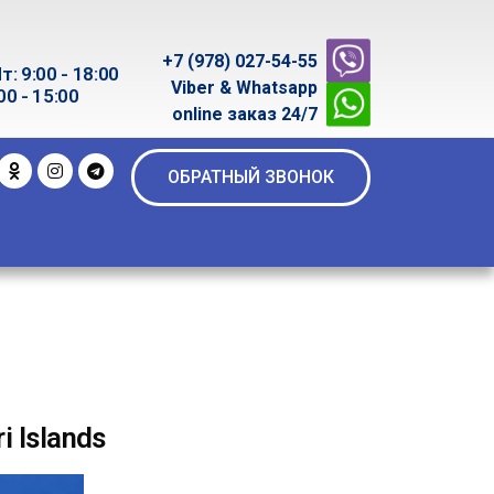
+7 (978) 027-54-55
т: 9:00 - 18:00
Viber & Whatsapp
00 - 15:00
online заказ 24/7
ОБРАТНЫЙ ЗВОНОК
i Islands