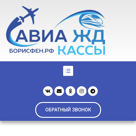
ОБРАТНЫЙ ЗВОНОК