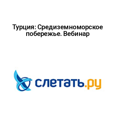
Турция: Средиземноморское
побережье. Вебинар