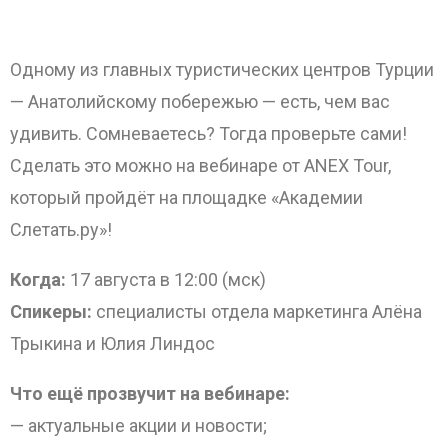
ОТПРАВИТЬ
Одному из главных туристических центров Турции
— Анатолийскому побережью — есть, чем вас
удивить. Сомневаетесь? Тогда проверьте сами!
Сделать это можно на вебинаре от ANEX Tour,
который пройдёт на площадке «Академии
Слетать.
ру»!
Когда:
17 августа в 12:00 (мск)
Спикеры:
специалисты отдела маркетинга Алёна
Трыкина и Юлия Линдос
Что ещё прозвучит на вебинаре:
— актуальные акции и новости;