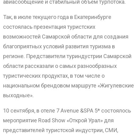
авиасообщение и стабильный объем турпотока.
Так, в июле текущего года в Екатеринбурге
состоялась презентация туристских
возможностей Самарской области для создания
благоприятных условий развития туризма в
регионе. Представители туриндустрии Самарской
области рассказали о самых разнообразных
туристических продуктах, в том числе о
ОТПРАВИТЬ
национальном брендовом маршруте «Жигулевские
выходные».
10 сентября, в отеле 7 Avenue &SPA 5* состоялось
мероприятие Road Show «Открой Урал» для
представителей туристской индустрии, СМИ,