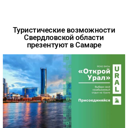
Туристические возможности
Свердловской области
презентуют в Самаре