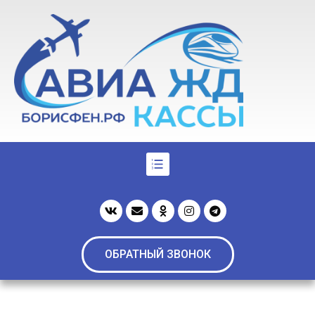
ОБРАТНЫЙ ЗВОНОК