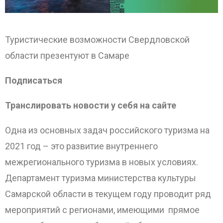
Туристические возможности Свердловской
области презентуют в Самаре
Подписаться
Транслировать новости у себя на сайте
Одна из основных задач российского туризма на
2021 год – это развитие внутреннего
межрегионального туризма в новых условиях.
Департамент туризма министерства культуры
Самарской области в текущем году проводит ряд
мероприятий с регионами, имеющими прямое