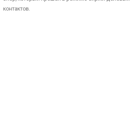
контактов.