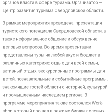
органов власти в сфере туризма. Организатор —
Центр развития туризма Свердловской области.
В рамках мероприятия проведена презентация
туристского потенциала Свердловской области, а
также неформальное общение и обсуждение
деловых вопросов. Во время презентации
представлены туры на любой вкус и бюджет в
различных категориях: отдых для всей семьи,
активный отдых, экскурсионные программы для
детей, познавательные и событийные программы,
знакомящие гостей области с историей, культурой
и промышленным наследием региона. В
программе мероприятия также состоялся Work-
shop, который прошел в режиме биржи деловых