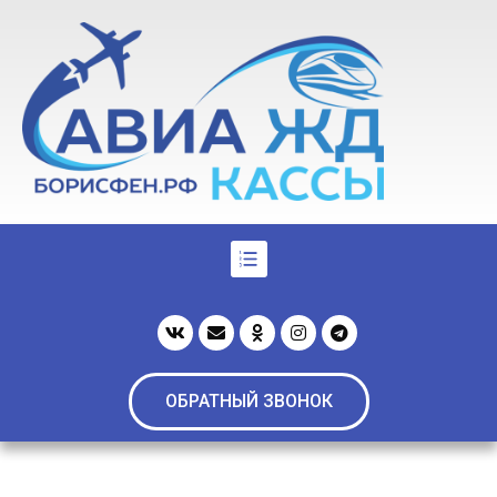
ОБРАТНЫЙ ЗВОНОК