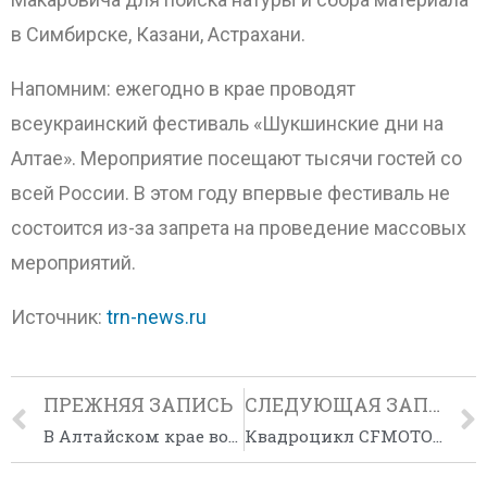
в Симбирске, Казани, Астрахани.
Напомним: ежегодно в крае проводят
всеукраинский фестиваль «Шукшинские дни на
Алтае». Мероприятие посещают тысячи гостей со
всей России. В этом году впервые фестиваль не
состоится из-за запрета на проведение массовых
мероприятий.
Источник:
trn-news.ru
ПРЕЖНЯЯ ЗАПИСЬ
СЛЕДУЮЩАЯ ЗАПИСЬ
В Алтайском крае возобновляют работу санатории
Квадроцикл CFMOTO X10 в Боевых Условиях