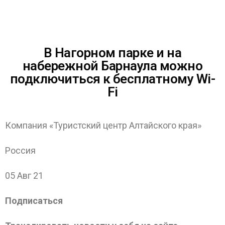
В Нагорном парке и на
набережной Барнаула можно
подключиться к бесплатному Wi-
Fi
Компания «Туристский центр Алтайского края»
Россия
05 Авг 21
Подписаться