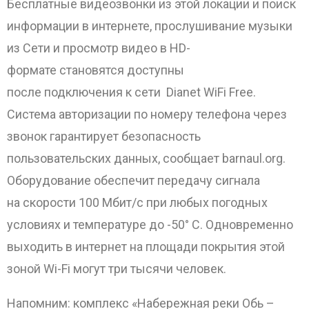
Бесплатные видеозвонки из этой локации и поиск
информации в интернете, прослушивание музыки
из Сети и просмотр видео в HD-
формате становятся доступны
ОТПРАВИТЬ
после подключения к сети Dianet WiFi Free.
Система авторизации по номеру телефона через
звонок гарантирует безопасность
пользовательских данных, сообщает barnaul.org.
Оборудование обеспечит передачу сигнала
на скорости 100 Мбит/с при любых погодных
условиях и температуре до -50° С. Одновременно
выходить в интернет на площади покрытия этой
зоной Wi-Fi могут три тысячи человек.
Напомним: комплекс «Набережная реки Обь –