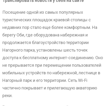
Транслировать новости у себя на сайте
Посещение одной из самых популярных
туристических площадок краевой столицы с
недавних пор стало еще более комфортным. На
берегу Оби, где оборудована набережная и
продолжается благоустройство территории
Нагорного парка, установлены шесть точек
доступа к бесплатному интернет-соединению. Оно
не прерывается при перемещении пользователей
мобильных устройств по набережной, лестнице в
Нагорный парк и его территории. Сеть Wi-Fi
частично покрывает и прилегающую акваторию
реки.