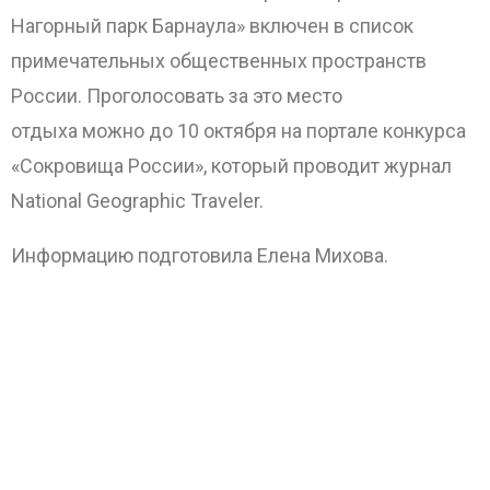
Нагорный парк Барнаула» включен в список
примечательных общественных пространств
России. Проголосовать за это место
отдыха можно до 10 октября на портале конкурса
«Сокровища России», который проводит журнал
National Geographic Traveler.
Информацию подготовила Елена Михова.