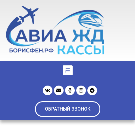
ОБРАТНЫЙ ЗВОНОК