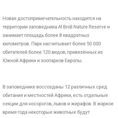
Новая достопримечательность находится на
территории заповедника Al Bridi Nature Reserve и
занимает площадь более 8 квадратных
километров. Парк насчитывает более 50 000
обитателей более 120 видов, привезённых из
Южной Африки и зоопарков Европы.
В заповеднике воссозданы 12 различных сред
обитания и местностей Африки, есть отдельные
секции для носорогов, львов и жирафов. В жаркое
время года некоторые животные будут