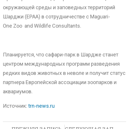
окружающей среды и заповедных территорий
Шарджи (EPAA) в сотрудничестве с Maguari-
One Zoo and Wildlife Consultants.
Планируется, что сафари-парк в Шардже станет
центром международных программ разведения
редких видов животных в неволе и получит статус
партнера Европейской ассоциации зоопарков и
аквариумов.
Источник:
trn-news.ru