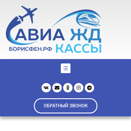
ОБРАТНЫЙ ЗВОНОК