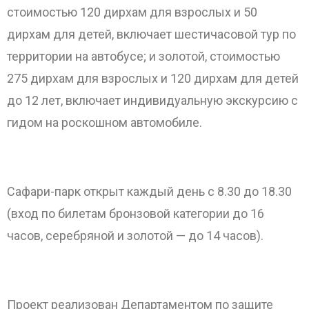
стоимостью 120 дирхам для взрослых и 50
дирхам для детей, включает шестичасовой тур по
территории на автобусе; и золотой, стоимостью
275 дирхам для взрослых и 120 дирхам для детей
до 12 лет, включает индивидуальную экскурсию с
гидом на роскошном автомобиле.
Сафари-парк открыт каждый день с 8.30 до 18.30
(вход по билетам бронзовой категории до 16
часов, серебряной и золотой — до 14 часов).
Проект реализован Департаментом по защите