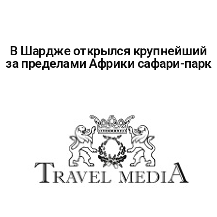
В Шардже открылся крупнейший
за пределами Африки сафари-парк