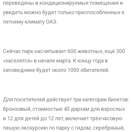
переведены в кондиционируемые помещения и
увидеть можно будет только приспособленных к
летнему климату ОАЭ.
ОТПРАВИТЬ
Сейчас парк насчитывает 600 животных, ещё 300
«заселятся» в начале марта. К концу года в
заповеднике будет около 1000 обитателей.
Для посетителей действует три категории билетов:
бронзовый, стоимостью 40 дирхам для взрослых
и 12 для детей до 12 лет, включает трёхчасовую
пешую экскурсию по парку с гидом; серебряный,